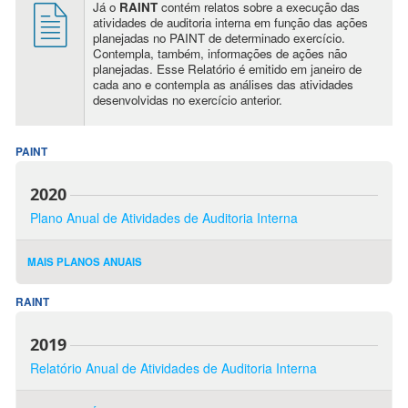
Já o
RAINT
contém relatos sobre a execução das
atividades de auditoria interna em função das ações
planejadas no PAINT de determinado exercício.
Contempla, também, informações de ações não
planejadas. Esse Relatório é emitido em janeiro de
cada ano e contempla as análises das atividades
desenvolvidas no exercício anterior.
PAINT
2020
Plano Anual de Atividades de Auditoria Interna
MAIS PLANOS ANUAIS
RAINT
2019
Relatório Anual de Atividades de Auditoria Interna