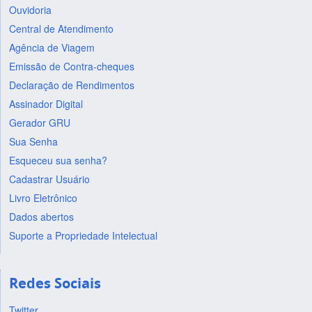
Ouvidoria
Central de Atendimento
Agência de Viagem
Emissão de Contra-cheques
Declaração de Rendimentos
Assinador Digital
Gerador GRU
Sua Senha
Esqueceu sua senha?
Cadastrar Usuário
Livro Eletrônico
Dados abertos
Suporte a Propriedade Intelectual
Redes Sociais
Twitter