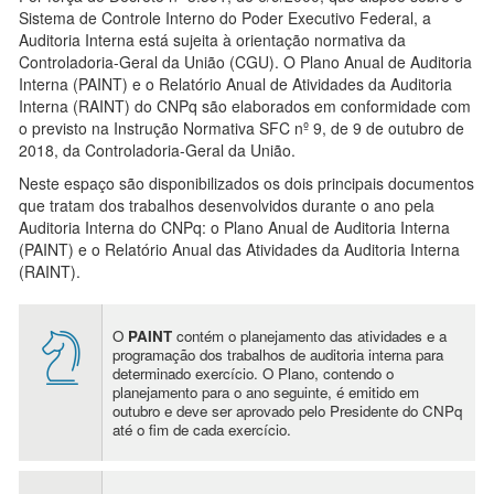
Sistema de Controle Interno do Poder Executivo Federal, a
Auditoria Interna está sujeita à orientação normativa da
Controladoria-Geral da União (CGU). O Plano Anual de Auditoria
Interna (PAINT) e o Relatório Anual de Atividades da Auditoria
Interna (RAINT) do CNPq são elaborados em conformidade com
o previsto na Instrução Normativa SFC nº 9, de 9 de outubro de
2018, da Controladoria-Geral da União.
Neste espaço são disponibilizados os dois principais documentos
que tratam dos trabalhos desenvolvidos durante o ano pela
Auditoria Interna do CNPq: o Plano Anual de Auditoria Interna
(PAINT) e o Relatório Anual das Atividades da Auditoria Interna
(RAINT).
O
PAINT
contém o planejamento das atividades e a
programação dos trabalhos de auditoria interna para
determinado exercício. O Plano, contendo o
planejamento para o ano seguinte, é emitido em
outubro e deve ser aprovado pelo Presidente do CNPq
até o fim de cada exercício.