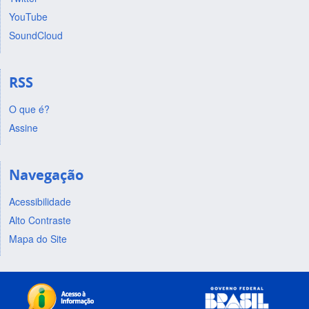
YouTube
SoundCloud
RSS
O que é?
Assine
Navegação
Acessibilidade
Alto Contraste
Mapa do Site