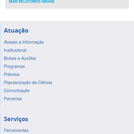
MAIS RELATÓRIOS ANUAIS
Atuação
Acesso à Informação
Institucional
Bolsas e Auxílios
Programas
Prêmios
Popularização da Ciência
Comunicação
Parcerias
Serviços
Ferramentas