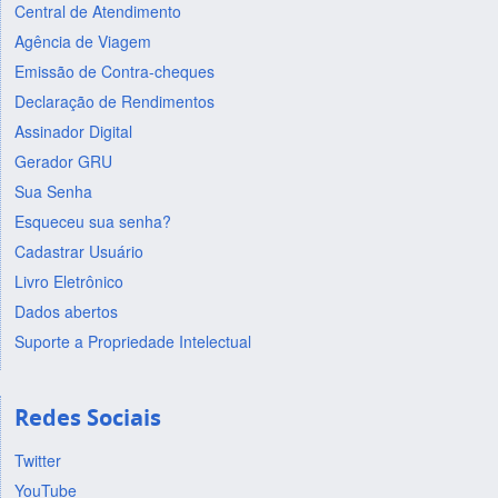
Central de Atendimento
Agência de Viagem
Emissão de Contra-cheques
Declaração de Rendimentos
Assinador Digital
Gerador GRU
Sua Senha
Esqueceu sua senha?
Cadastrar Usuário
Livro Eletrônico
Dados abertos
Suporte a Propriedade Intelectual
Redes Sociais
Twitter
YouTube