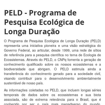
PELD - Programa de
Pesquisa Ecológica de
Longa Duração
O Programa de Pesquisa Ecológica de Longa Duração (PELD)
representa uma iniciativa pioneira e uma visão estratégica do
Governo Federal, ao articular, desde 1999, uma rede de sítios
de referência para a pesquisa científica no tema de Ecologia de
Ecossistemas. Através do PELD, o CNPq fomenta a geração de
conhecimento qualificado sobre os nossos ecossistemas e a
biodiversidade que abrigam. O PELD estimula ainda a
transferência do conhecimento gerado para a sociedade civil,
visando contribuir para o desenvolvimento ambientalmente
sustentável de nosso país.
As informações coletadas no PELD, que incluem longas séries
temporais de dados sobre os ecossistemas e sua biota
associada, são de extrema relevância para o Brasil, que é
conhecido por ser o país mais megadiverso do mundo,