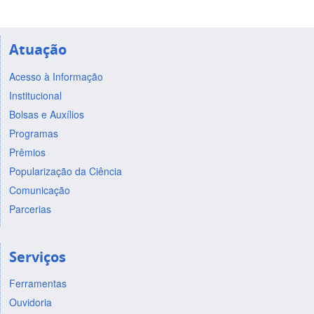
Atuação
Acesso à Informação
Institucional
Bolsas e Auxílios
Programas
Prêmios
Popularização da Ciência
Comunicação
Parcerias
Serviços
Ferramentas
Ouvidoria