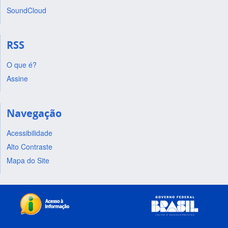
SoundCloud
RSS
O que é?
Assine
Navegação
Acessibilidade
Alto Contraste
Mapa do Site