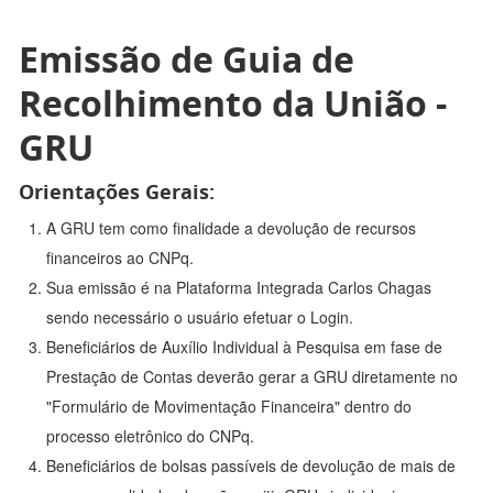
Emissão de Guia de
Recolhimento da União -
GRU
Orientações Gerais:
A GRU tem como finalidade a devolução de recursos
financeiros ao CNPq.
Sua emissão é na Plataforma Integrada Carlos Chagas
sendo necessário o usuário efetuar o Login.
Beneficiários de Auxílio Individual à Pesquisa em fase de
Prestação de Contas deverão gerar a GRU diretamente no
"Formulário de Movimentação Financeira" dentro do
processo eletrônico do CNPq.
Beneficiários de bolsas passíveis de devolução de mais de