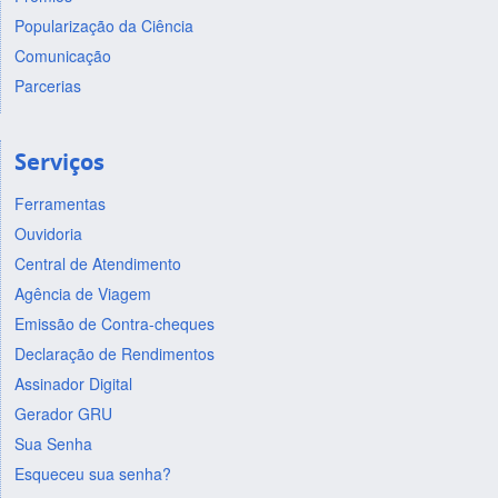
Popularização da Ciência
Comunicação
Parcerias
Serviços
Ferramentas
Ouvidoria
Central de Atendimento
Agência de Viagem
Emissão de Contra-cheques
Declaração de Rendimentos
Assinador Digital
Gerador GRU
Sua Senha
Esqueceu sua senha?