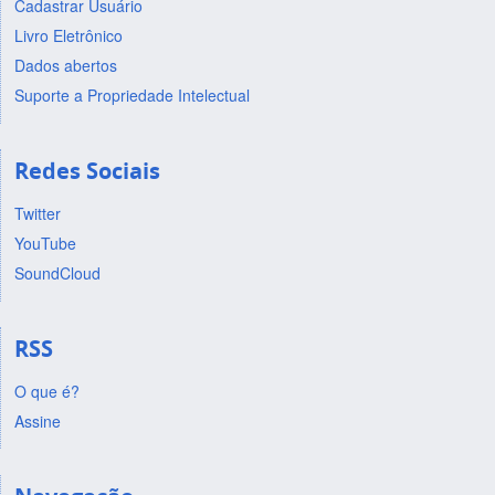
Cadastrar Usuário
Livro Eletrônico
Dados abertos
Suporte a Propriedade Intelectual
Redes Sociais
Twitter
YouTube
SoundCloud
RSS
O que é?
Assine