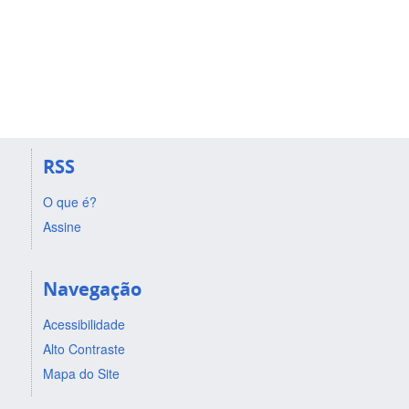
RSS
O que é?
Assine
Navegação
Acessibilidade
Alto Contraste
Mapa do Site