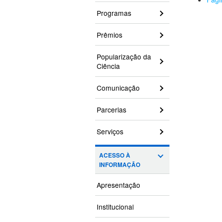
Programas
Prêmios
Popularização da
Ciência
Comunicação
Parcerias
Serviços
ACESSO À
INFORMAÇÃO
Apresentação
Institucional