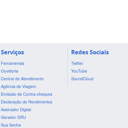
Serviços
Redes Sociais
Ferramentas
Twitter
Ouvidoria
YouTube
Central de Atendimento
SoundCloud
Agência de Viagem
Emissão de Contra-cheques
Declaração de Rendimentos
Assinador Digital
Gerador GRU
Sua Senha