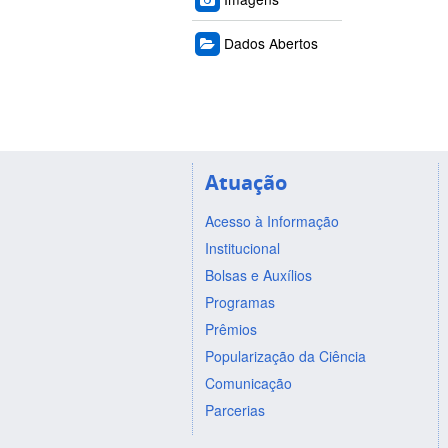
Dados Abertos
Atuação
Acesso à Informação
Institucional
Bolsas e Auxílios
Programas
Prêmios
Popularização da Ciência
Comunicação
Parcerias