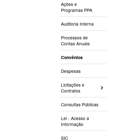
Ações e
Programas PPA
Auditoria Interna
Processos de
Contas Anuais
Convênios
Despesas
Licitações e
Contratos
Consultas Públicas
Lei - Acesso a
Informação
SIC