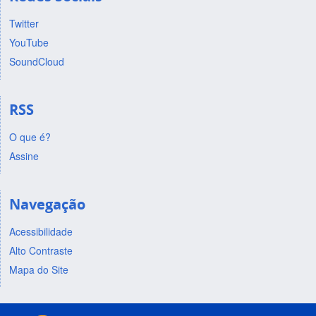
Twitter
YouTube
SoundCloud
RSS
O que é?
Assine
Navegação
Acessibilidade
Alto Contraste
Mapa do Site