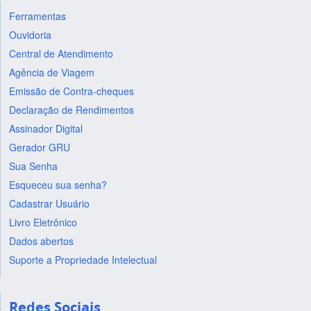
Ferramentas
Ouvidoria
Central de Atendimento
Agência de Viagem
Emissão de Contra-cheques
Declaração de Rendimentos
Assinador Digital
Gerador GRU
Sua Senha
Esqueceu sua senha?
Cadastrar Usuário
Livro Eletrônico
Dados abertos
Suporte a Propriedade Intelectual
Redes Sociais