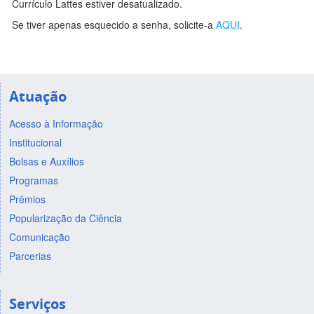
Currículo Lattes estiver desatualizado.
Se tiver apenas esquecido a senha, solicite-a
AQUI
.
Atuação
Acesso à Informação
Institucional
Bolsas e Auxílios
Programas
Prêmios
Popularização da Ciência
Comunicação
Parcerias
Serviços