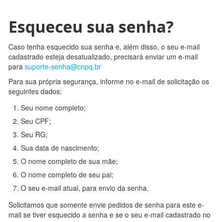
Esqueceu sua senha?
Caso tenha esquecido sua senha e, além disso, o seu e-mail
cadastrado esteja desatualizado, precisará enviar um e-mail
para
suporte-senha@cnpq.br
Para sua própria segurança, informe no e-mail de solicitação os
seguintes dados:
Seu nome completo;
Seu CPF;
Seu RG;
Sua data de nascimento;
O nome completo de sua mãe;
O nome completo de seu pai;
O seu e-mail atual, para envio da senha.
Solicitamos que somente envie pedidos de senha para este e-
mail se tiver esquecido a senha e se o seu e-mail cadastrado no