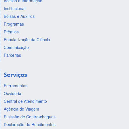
Acesso à Informação
Institucional
Bolsas e Auxílios
Programas
Prêmios
Popularização da Ciência
Comunicação
Parcerias
Serviços
Ferramentas
Ouvidoria
Central de Atendimento
Agência de Viagem
Emissão de Contra-cheques
Declaração de Rendimentos