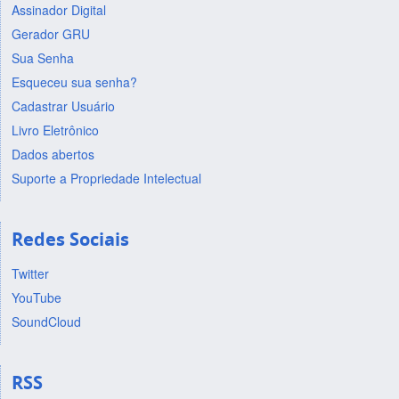
Assinador Digital
Gerador GRU
Sua Senha
Esqueceu sua senha?
Cadastrar Usuário
Livro Eletrônico
Dados abertos
Suporte a Propriedade Intelectual
Redes Sociais
Twitter
YouTube
SoundCloud
RSS