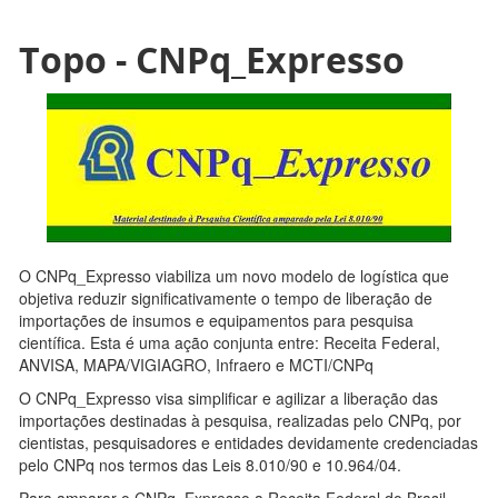
Topo - CNPq_Expresso
O CNPq_Expresso viabiliza um novo modelo de logística que
objetiva reduzir significativamente o tempo de liberação de
importações de insumos e equipamentos para pesquisa
científica. Esta é uma ação conjunta entre: Receita Federal,
ANVISA, MAPA/VIGIAGRO, Infraero e MCTI/CNPq
O CNPq_Expresso visa simplificar e agilizar a liberação das
importações destinadas à pesquisa, realizadas pelo CNPq, por
cientistas, pesquisadores e entidades devidamente credenciadas
pelo CNPq nos termos das Leis 8.010/90 e 10.964/04.