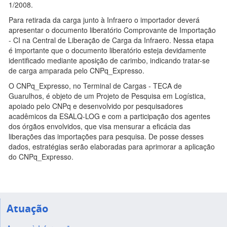
1/2008.
Para retirada da carga junto à Infraero o importador deverá
apresentar o documento liberatório Comprovante de Importação
- CI na Central de Liberação de Carga da Infraero. Nessa etapa
é importante que o documento liberatório esteja devidamente
identificado mediante aposição de carimbo, indicando tratar-se
de carga amparada pelo CNPq_Expresso.
O CNPq_Expresso, no Terminal de Cargas - TECA de
Guarulhos, é objeto de um Projeto de Pesquisa em Logística,
apoiado pelo CNPq e desenvolvido por pesquisadores
acadêmicos da ESALQ-LOG e com a participação dos agentes
dos órgãos envolvidos, que visa mensurar a eficácia das
liberações das importações para pesquisa. De posse desses
dados, estratégias serão elaboradas para aprimorar a aplicação
do CNPq_Expresso.
Atuação