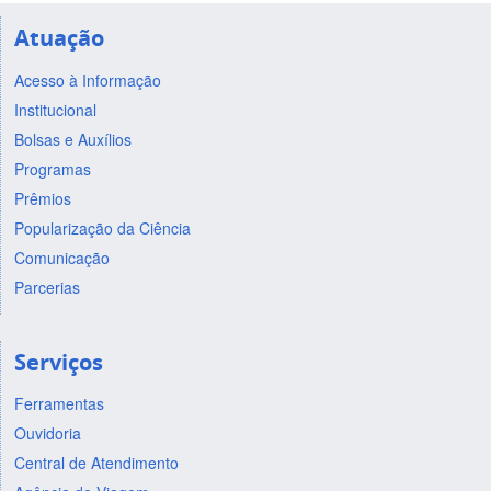
Atuação
Acesso à Informação
Institucional
Bolsas e Auxílios
Programas
Prêmios
Popularização da Ciência
Comunicação
Parcerias
Serviços
Ferramentas
Ouvidoria
Central de Atendimento