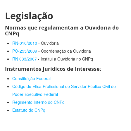
Legislação
Normas que regulamentam a Ouvidoria do
CNPq
RN-010/2010
- Ouvidoria
PO-255/2009
- Coordenação da Ouvidoria
RN 033/2007
- Institui a Ouvidoria no CNPq
Instrumentos Jurídicos de Interesse:
Constituição Federal
Código de Ética Profissional do Servidor Público Civil do
Poder Executivo Federal
Regimento Interno do CNPq
Estatuto do CNPq