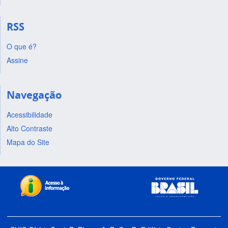
RSS
O que é?
Assine
Navegação
Acessibilidade
Alto Contraste
Mapa do Site