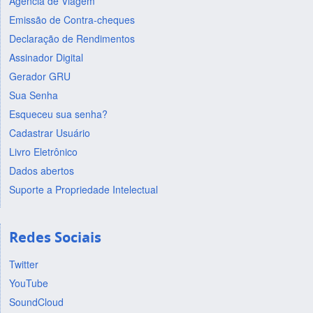
Agência de Viagem
Emissão de Contra-cheques
Declaração de Rendimentos
Assinador Digital
Gerador GRU
Sua Senha
Esqueceu sua senha?
Cadastrar Usuário
Livro Eletrônico
Dados abertos
Suporte a Propriedade Intelectual
Redes Sociais
Twitter
YouTube
SoundCloud