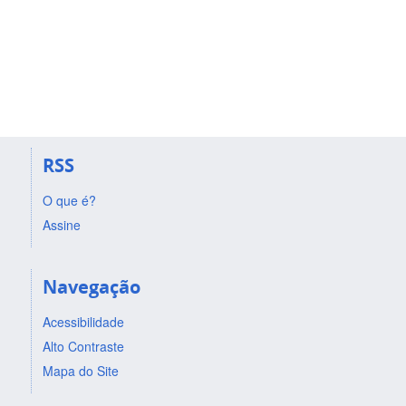
RSS
O que é?
Assine
Navegação
Acessibilidade
Alto Contraste
Mapa do Site