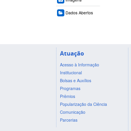
Dados Abertos
Atuação
Acesso à Informação
Institucional
Bolsas e Auxílios
Programas
Prêmios
Popularização da Ciência
Comunicação
Parcerias