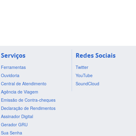
Serviços
Redes Sociais
Ferramentas
Twitter
Ouvidoria
YouTube
Central de Atendimento
SoundCloud
Agência de Viagem
Emissão de Contra-cheques
Declaração de Rendimentos
Assinador Digital
Gerador GRU
Sua Senha