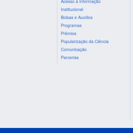
Acesso à Informação
Institucional
Bolsas e Auxílios
Programas
Prêmios
Popularização da Ciência
Comunicação
Parcerias