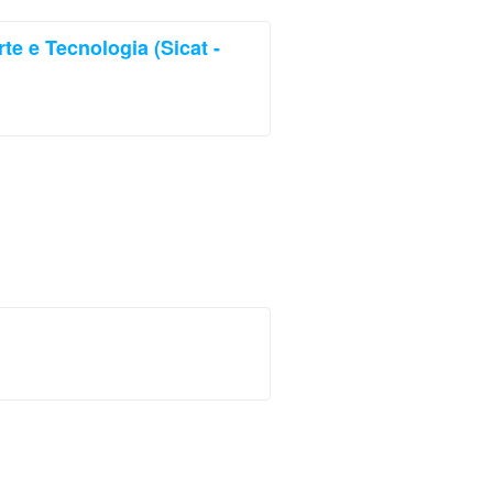
te e Tecnologia (Sicat -