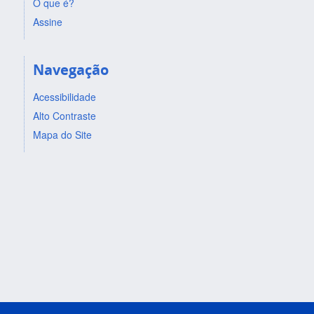
O que é?
Assine
Navegação
Acessibilidade
Alto Contraste
Mapa do Site