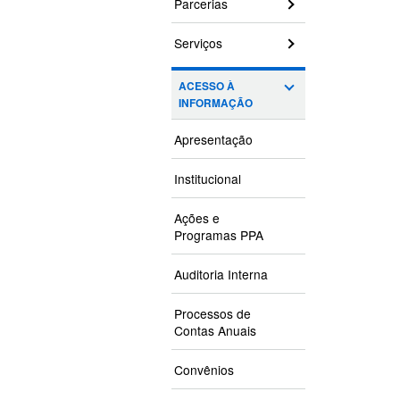
Parcerias
Serviços
ACESSO À
INFORMAÇÃO
Apresentação
Institucional
Ações e
Programas PPA
Auditoria Interna
Processos de
Contas Anuais
Convênios