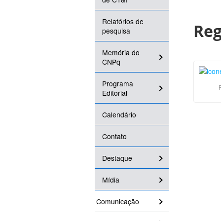
Relatórios de
Reg
pesquisa
Memória do
CNPq
Programa
Editorial
Calendário
Contato
Destaque
Mídia
Comunicação