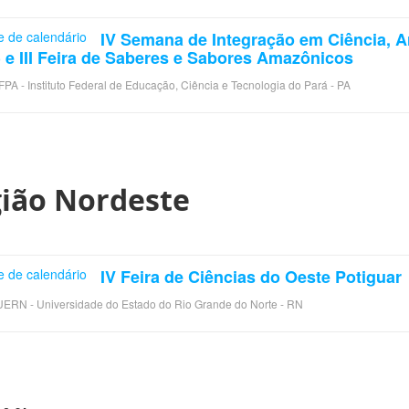
IV Semana de Integração em Ciência, Ar
 e III Feira de Saberes e Sabores Amazônicos
IFPA - Instituto Federal de Educação, Ciência e Tecnologia do Pará - PA
ião Nordeste
IV Feira de Ciências do Oeste Potiguar
UERN - Universidade do Estado do Rio Grande do Norte - RN