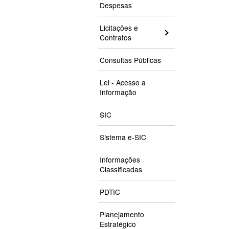
Despesas
Licitações e
Contratos
Consultas Públicas
Lei - Acesso a
Informação
SIC
Sistema e-SIC
Informações
Classificadas
PDTIC
Planejamento
Estratégico