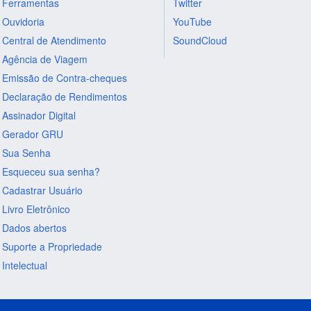
Ferramentas
Twitter
Ouvidoria
YouTube
Central de Atendimento
SoundCloud
Agência de Viagem
Emissão de Contra-cheques
Declaração de Rendimentos
Assinador Digital
Gerador GRU
Sua Senha
Esqueceu sua senha?
Cadastrar Usuário
Livro Eletrônico
Dados abertos
Suporte a Propriedade
Intelectual