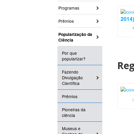
Programas
2014)
Prêmios
Popularização da
Ciência
Por que
popularizar?
Reg
Fazendo
Divulgação
Científica
Prêmios
Pioneiras da
ciência
Museus e