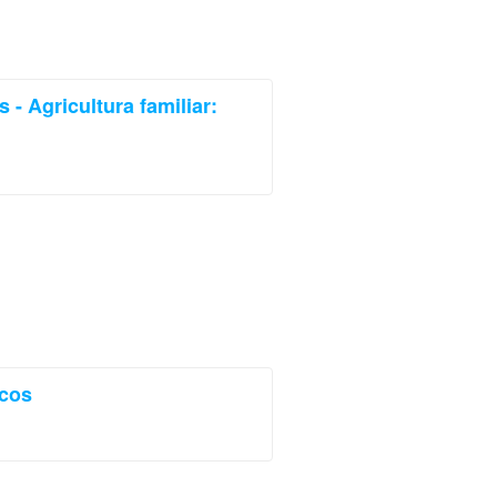
- Agricultura familiar:
icos