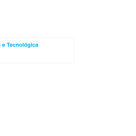
ca e Tecnológica