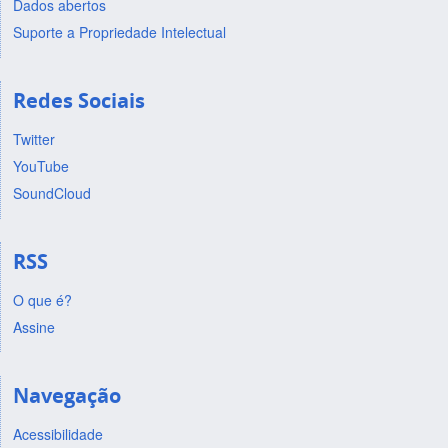
Dados abertos
Suporte a Propriedade Intelectual
Redes Sociais
Twitter
YouTube
SoundCloud
RSS
O que é?
Assine
Navegação
Acessibilidade