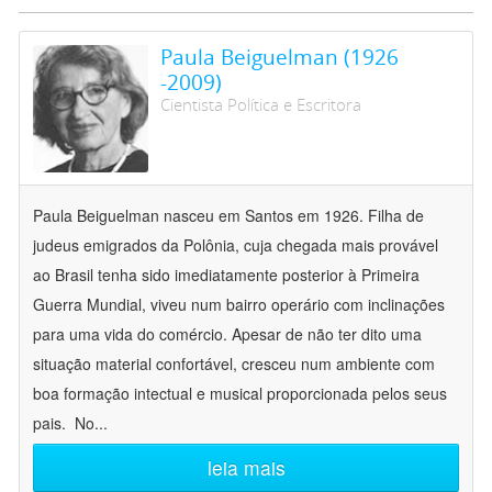
Paula Beiguelman (1926
-2009)
Cientista Política e Escritora
Paula Beiguelman nasceu em Santos em 1926. Filha de
judeus emigrados da Polônia, cuja chegada mais provável
ao Brasil tenha sido imediatamente posterior à Primeira
Guerra Mundial, viveu num bairro operário com inclinações
para uma vida do comércio. Apesar de não ter dito uma
situação material confortável, cresceu num ambiente com
boa formação intectual e musical proporcionada pelos seus
pais. No
...
leia mais