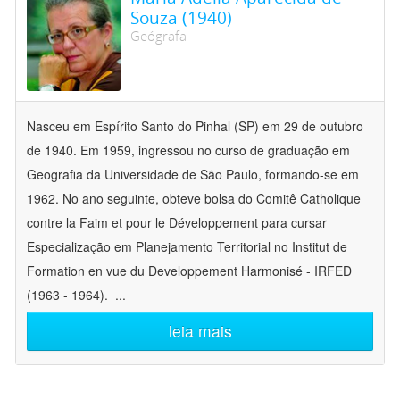
Souza (1940)
Geógrafa
Nasceu em Espírito Santo do Pinhal (SP) em 29 de outubro
de 1940. Em 1959, ingressou no curso de graduação em
Geografia da Universidade de São Paulo, formando-se em
1962. No ano seguinte, obteve bolsa do Comitê Catholique
contre la Faim et pour le Développement para cursar
Especialização em Planejamento Territorial no Institut de
Formation en vue du Developpement Harmonisé - IRFED
(1963 - 1964).
...
leia mais