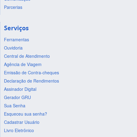
Parcerias
Serviços
Ferramentas
Ouvidoria
Central de Atendimento
Agência de Viagem
Emissão de Contra-cheques
Declaração de Rendimentos
Assinador Digital
Gerador GRU
Sua Senha
Esqueceu sua senha?
Cadastrar Usuário
Livro Eletrônico