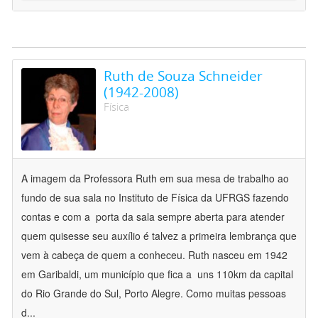
Ruth de Souza Schneider
(1942-2008)
Física
A imagem da Professora Ruth em sua mesa de trabalho ao
fundo de sua sala no Instituto de Física da UFRGS fazendo
contas e com a porta da sala sempre aberta para atender
quem quisesse seu auxílio é talvez a primeira lembrança que
vem à cabeça de quem a conheceu. Ruth nasceu em 1942
em Garibaldi, um município que fica a uns 110km da capital
do Rio Grande do Sul, Porto Alegre. Como muitas pessoas
d
...