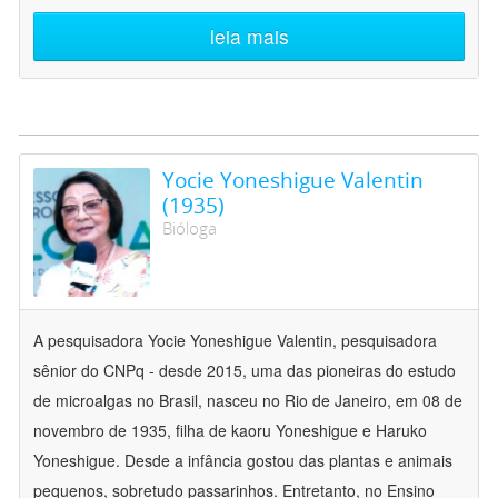
leia mais
Yocie Yoneshigue Valentin
(1935)
Bióloga
A pesquisadora Yocie Yoneshigue Valentin, pesquisadora
sênior do CNPq - desde 2015, uma das pioneiras do estudo
de microalgas no Brasil, nasceu no Rio de Janeiro, em 08 de
novembro de 1935, filha de kaoru Yoneshigue e Haruko
Yoneshigue. Desde a infância gostou das plantas e animais
pequenos, sobretudo passarinhos. Entretanto, no Ensino