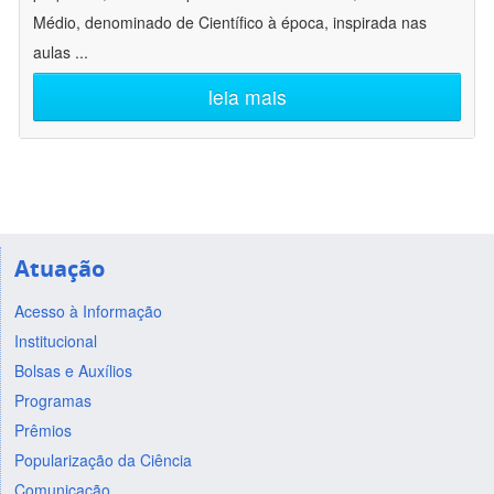
Médio, denominado de Científico à época, inspirada nas
aulas
...
leia mais
Atuação
Acesso à Informação
Institucional
Bolsas e Auxílios
Programas
Prêmios
Popularização da Ciência
Comunicação