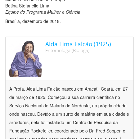
Betina Stefanello Lima
Equipe do Programa Mulher e Ciência
Brasília, dezembro de 2018.
Alda Lima Falcão (1925)
Entomóloga (Bióloga)
A Profa. Alda Lima Falcão nasceu em Aracati, Ceará, em 27
de março de 1925. Começou a sua carreira científica no
Serviço Nacional de Malária do Nordeste, na própria cidade
onde nasceu. Devido a um surto de malária em sua cidade e
arredores, nela foi instalado um Centro de Pesquisa da
Fundação Rockefeller, coordenado pelo Dr. Fred Sopper, o