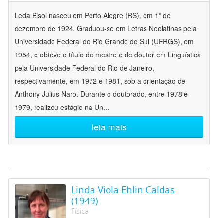
Leda Bisol nasceu em Porto Alegre (RS), em 1º de
dezembro de 1924. Graduou-se em Letras Neolatinas pela
Universidade Federal do Rio Grande do Sul (UFRGS), em
1954, e obteve o título de mestre e de doutor em Linguística
pela Universidade Federal do Rio de Janeiro,
respectivamente, em 1972 e 1981, sob a orientação de
Anthony Julius Naro. Durante o doutorado, entre 1978 e
1979, realizou estágio na Un
...
leia mais
Linda Viola Ehlin Caldas
(1949)
Física