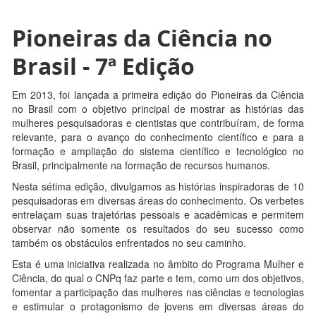
Pioneiras da Ciência no
Brasil - 7ª Edição
Em 2013, foi lançada a primeira edição do Pioneiras da Ciência
no Brasil com o objetivo principal de mostrar as histórias das
mulheres pesquisadoras e cientistas que contribuíram, de forma
relevante, para o avanço do conhecimento científico e para a
formação e ampliação do sistema científico e tecnológico no
Brasil, principalmente na formação de recursos humanos.
Nesta sétima edição, divulgamos as histórias inspiradoras de 10
pesquisadoras em diversas áreas do conhecimento. Os verbetes
entrelaçam suas trajetórias pessoais e acadêmicas e permitem
observar não somente os resultados do seu sucesso como
também os obstáculos enfrentados no seu caminho.
Esta é uma iniciativa realizada no âmbito do Programa Mulher e
Ciência, do qual o CNPq faz parte e tem, como um dos objetivos,
fomentar a participação das mulheres nas ciências e tecnologias
e estimular o protagonismo de jovens em diversas áreas do