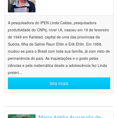
A pesquisadora do IPEN Linda Caldas, pesquisadora
produtividade do CNPq, nível 1A, nasceu em 19 de fevereiro
de 1949 em Karlstad, capital de uma das províncias da
Suécia, filha de Salme Raun Ehlin e Erik Ehlin. Em 1958,
mudou-se para o Brasil com toda sua família, já com visto de
permanência do país. As inquietações e o gosto pelas
ciências e pela matemática desde a adolescência fez Linda
preteri
...
leia mais
Maria Adélia Aparecida de