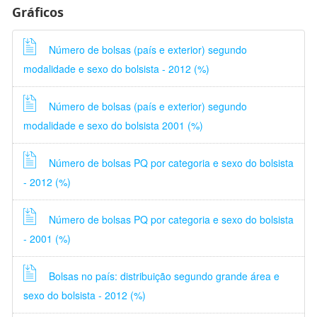
Gráficos
Número de bolsas (país e exterior) segundo
modalidade e sexo do bolsista - 2012 (%)
Número de bolsas (país e exterior) segundo
modalidade e sexo do bolsista 2001 (%)
Número de bolsas PQ por categoria e sexo do bolsista
- 2012 (%)
Número de bolsas PQ por categoria e sexo do bolsista
- 2001 (%)
Bolsas no país: distribuição segundo grande área e
sexo do bolsista - 2012 (%)