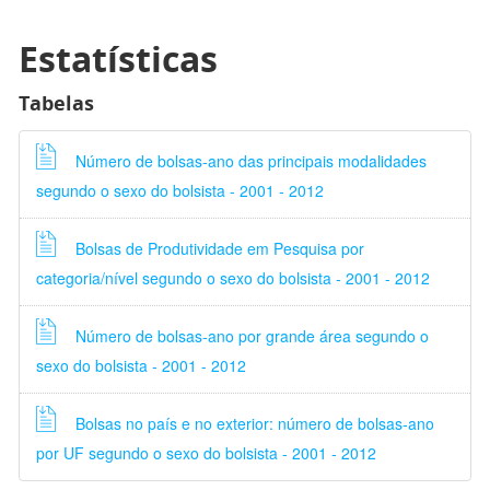
Estatísticas
Tabelas
Número de bolsas-ano das principais modalidades
segundo o sexo do bolsista - 2001 - 2012
Bolsas de Produtividade em Pesquisa por
categoria/nível segundo o sexo do bolsista - 2001 - 2012
Número de bolsas-ano por grande área segundo o
sexo do bolsista - 2001 - 2012
Bolsas no país e no exterior: número de bolsas-ano
por UF segundo o sexo do bolsista - 2001 - 2012