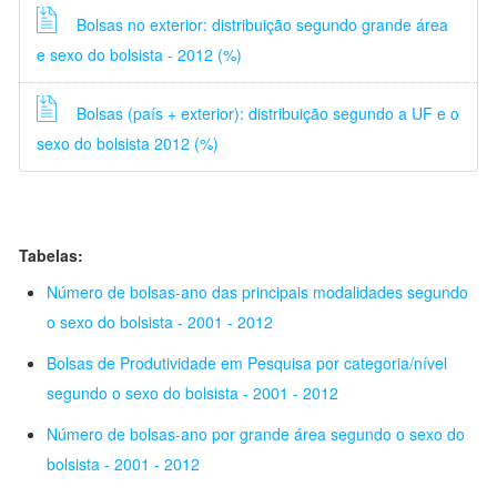
Bolsas no exterior: distribuição segundo grande área
e sexo do bolsista - 2012 (%)
Bolsas (país + exterior): distribuição segundo a UF e o
sexo do bolsista 2012 (%)
Tabelas:
Número de bolsas-ano das principais modalidades segundo
o sexo do bolsista - 2001 - 2012
Bolsas de Produtividade em Pesquisa por categoria/nível
segundo o sexo do bolsista - 2001 - 2012
Número de bolsas-ano por grande área segundo o sexo do
bolsista - 2001 - 2012