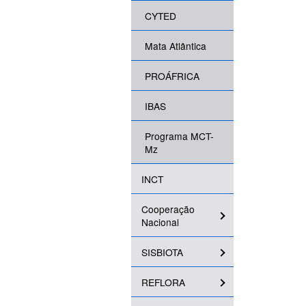
CYTED
Mata Atlântica
PROÁFRICA
IBAS
Programa MCT-
Mz
INCT
Cooperação
Nacional
SISBIOTA
REFLORA