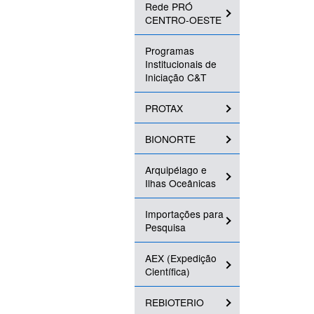
Rede PRÓ
CENTRO-OESTE
Programas
Institucionais de
Iniciação C&T
PROTAX
BIONORTE
Arquipélago e
Ilhas Oceânicas
Importações para
Pesquisa
AEX (Expedição
Científica)
REBIOTERIO