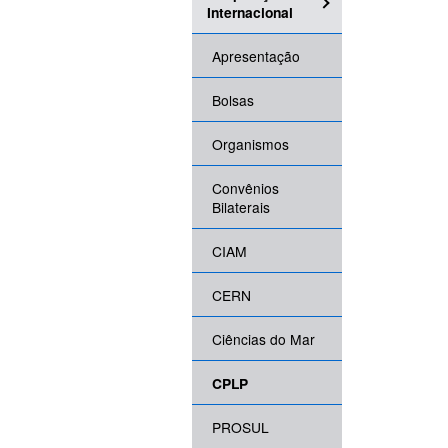
Internacional
Apresentação
Bolsas
Organismos
Convênios
Bilaterais
CIAM
CERN
Ciências do Mar
CPLP
PROSUL