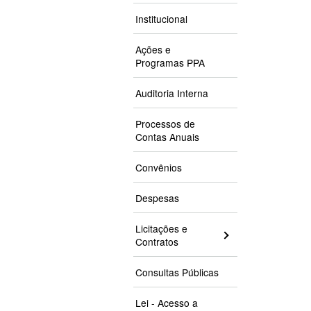
Institucional
Ações e
Programas PPA
Auditoria Interna
Processos de
Contas Anuais
Convênios
Despesas
Licitações e
Contratos
Consultas Públicas
Lei - Acesso a