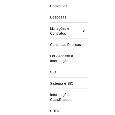
Convênios
Despesas
Licitações e
Contratos
Consultas Públicas
Lei - Acesso a
Informação
SIC
Sistema e-SIC
Informações
Classificadas
PDTIC