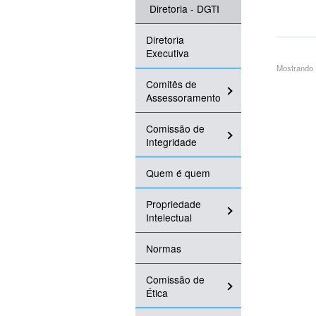
Diretoria - DGTI
Diretoria
Executiva
Mostrando 1
Comitês de
Assessoramento
Comissão de
Integridade
Quem é quem
Propriedade
Intelectual
Normas
Comissão de
Ética