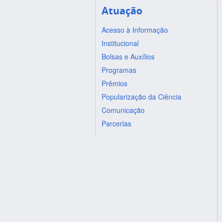
Atuação
Acesso à Informação
Institucional
Bolsas e Auxílios
Programas
Prêmios
Popularização da Ciência
Comunicação
Parcerias