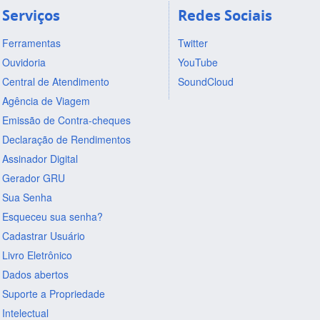
Serviços
Redes Sociais
Ferramentas
Twitter
Ouvidoria
YouTube
Central de Atendimento
SoundCloud
Agência de Viagem
Emissão de Contra-cheques
Declaração de Rendimentos
Assinador Digital
Gerador GRU
Sua Senha
Esqueceu sua senha?
Cadastrar Usuário
Livro Eletrônico
Dados abertos
Suporte a Propriedade
Intelectual