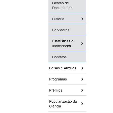
Gestão de
Documentos
História
Servidores
Estatísticas e
Indicadores
Contatos
Bolsas e Auxílios
Programas
Prêmios
Popularização da
Ciência