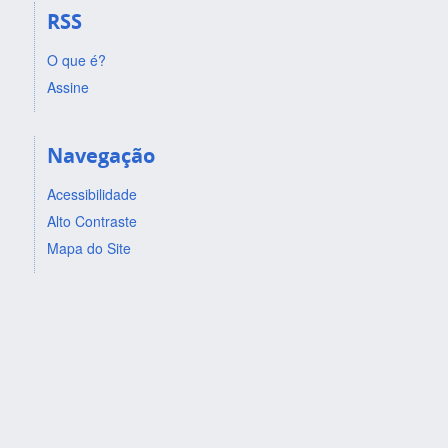
RSS
O que é?
Assine
Navegação
Acessibilidade
Alto Contraste
Mapa do Site