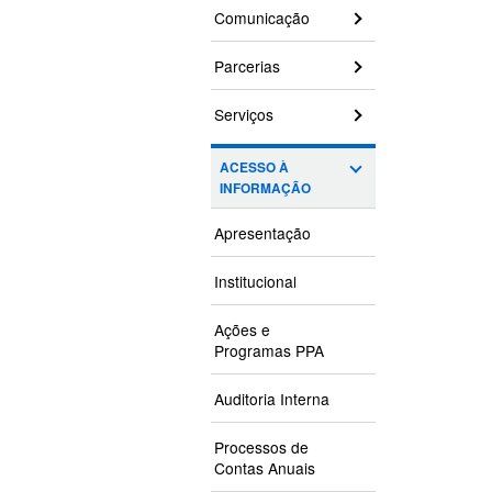
Comunicação
Parcerias
Serviços
ACESSO À
INFORMAÇÃO
Apresentação
Institucional
Ações e
Programas PPA
Auditoria Interna
Processos de
Contas Anuais