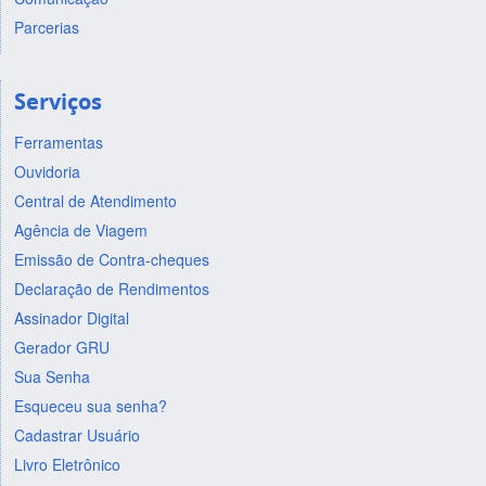
Parcerias
Serviços
Ferramentas
Ouvidoria
Central de Atendimento
Agência de Viagem
Emissão de Contra-cheques
Declaração de Rendimentos
Assinador Digital
Gerador GRU
Sua Senha
Esqueceu sua senha?
Cadastrar Usuário
Livro Eletrônico