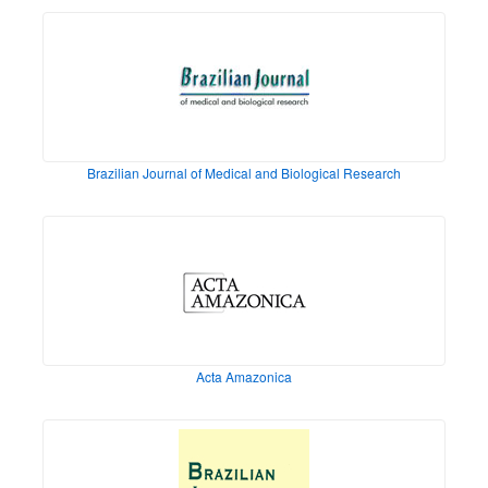
Brazilian Journal of Medical and Biological Research
Acta Amazonica