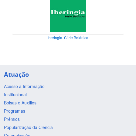
Iheringia. Série Botânica
Atuação
Acesso à Informação
Institucional
Bolsas e Auxílios
Programas
Prêmios
Popularização da Ciência
Comunicação