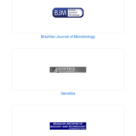
Brazilian Journal of Microbiology
Genetics