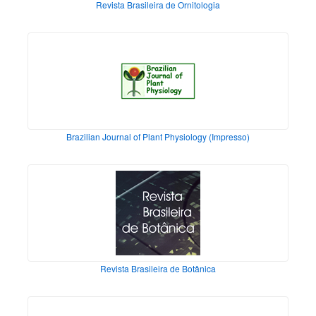
Revista Brasileira de Ornitologia
Brazilian Journal of Plant Physiology (Impresso)
Revista Brasileira de Botânica