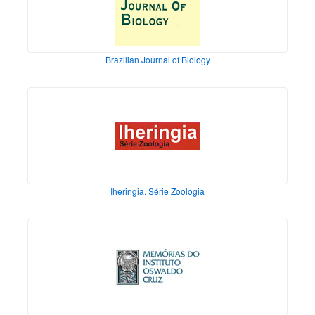
Brazilian Journal of Biology
Iheringia. Série Zoologia