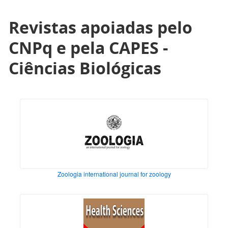
Revistas apoiadas pelo
CNPq e pela CAPES -
Ciências Biológicas
Zoologia international journal for zoology