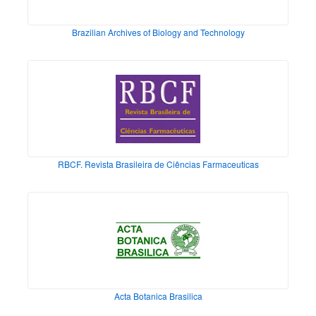
Brazilian Archives of Biology and Technology
RBCF. Revista Brasileira de Ciências Farmaceuticas
Acta Botanica Brasilica