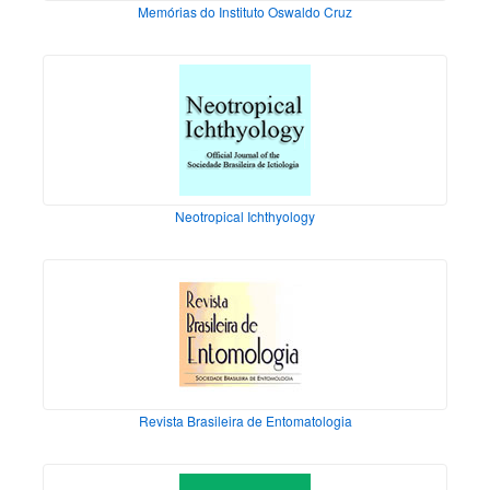
Memórias do Instituto Oswaldo Cruz
Neotropical Ichthyology
Revista Brasileira de Entomatologia