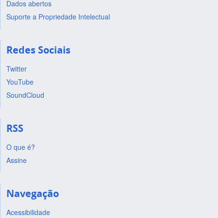
Dados abertos
Suporte a Propriedade Intelectual
Redes Sociais
Twitter
YouTube
SoundCloud
RSS
O que é?
Assine
Navegação
Acessibilidade