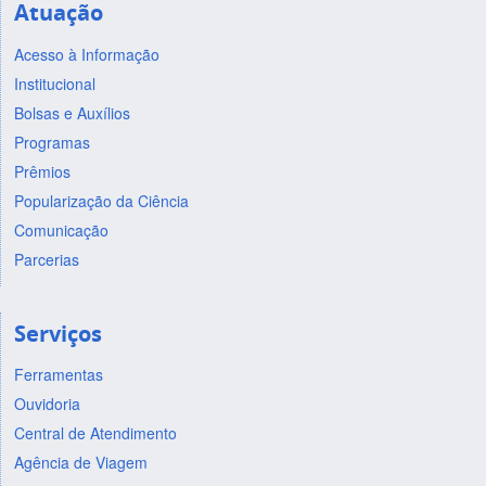
Atuação
Acesso à Informação
Institucional
Bolsas e Auxílios
Programas
Prêmios
Popularização da Ciência
Comunicação
Parcerias
Serviços
Ferramentas
Ouvidoria
Central de Atendimento
Agência de Viagem