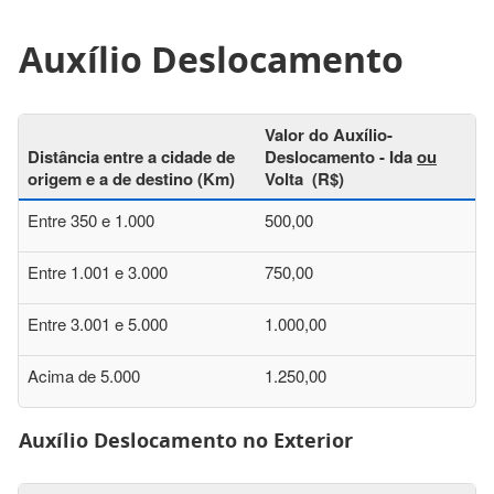
Auxílio Deslocamento
Valor do Auxílio-
Distância entre a cidade de
Deslocamento - Ida
ou
origem e a de destino (Km)
Volta (R$)
Entre 350 e 1.000
500,00
Entre 1.001 e 3.000
750,00
Entre 3.001 e 5.000
1.000,00
Acima de 5.000
1.250,00
Auxílio Deslocamento no Exterior