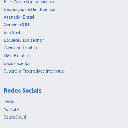
Emissão de Contra-cheques
Declaração de Rendimentos
Assinador Digital
Gerador GRU
Sua Senha
Esqueceu sua senha?
Cadastrar Usuário
Livro Eletrônico
Dados abertos
Suporte a Propriedade Intelectual
Redes Sociais
Twitter
YouTube
SoundCloud