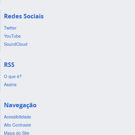
Redes Sociais
Twitter
YouTube
SoundCloud
RSS
O que é?
Assine
Navegação
Acessibilidade
Alto Contraste
Mapa do Site