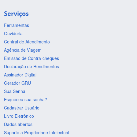
Serviços
Ferramentas
Ouvidoria
Central de Atendimento
Agência de Viagem
Emissão de Contra-cheques
Declaração de Rendimentos
Assinador Digital
Gerador GRU
Sua Senha
Esqueceu sua senha?
Cadastrar Usuário
Livro Eletrônico
Dados abertos
Suporte a Propriedade Intelectual