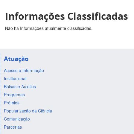
Informações Classificadas
Não há Informações atualmente classificadas.
Atuação
Acesso à Informação
Institucional
Bolsas e Auxílios
Programas
Prêmios
Popularização da Ciência
Comunicação
Parcerias