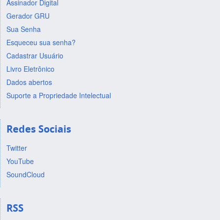
Assinador Digital
Gerador GRU
Sua Senha
Esqueceu sua senha?
Cadastrar Usuário
Livro Eletrônico
Dados abertos
Suporte a Propriedade Intelectual
Redes Sociais
Twitter
YouTube
SoundCloud
RSS