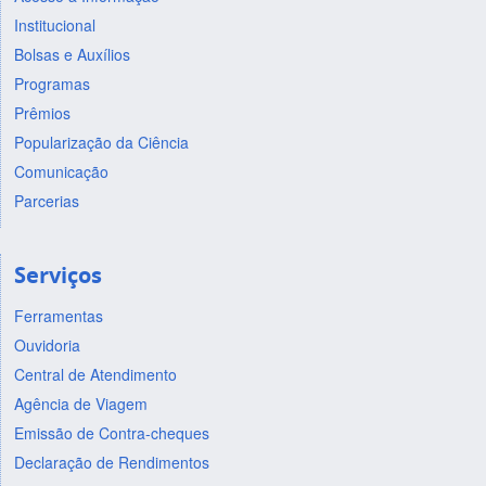
Institucional
Bolsas e Auxílios
Programas
Prêmios
Popularização da Ciência
Comunicação
Parcerias
Serviços
Ferramentas
Ouvidoria
Central de Atendimento
Agência de Viagem
Emissão de Contra-cheques
Declaração de Rendimentos