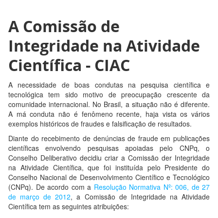
A Comissão de
Integridade na Atividade
Científica - CIAC
A necessidade de boas condutas na pesquisa científica e
tecnológica tem sido motivo de preocupação crescente da
comunidade internacional. No Brasil, a situação não é diferente.
A má conduta não é fenômeno recente, haja vista os vários
exemplos históricos de fraudes e falsificação de resultados.
Diante do recebimento de denúncias de fraude em publicações
científicas envolvendo pesquisas apoiadas pelo CNPq, o
Conselho Deliberativo decidiu criar a Comissão der Integridade
na Atividade Científica, que foi instituída pelo Presidente do
Conselho Nacional de Desenvolvimento Científico e Tecnológico
(CNPq). De acordo com a
Resolução Normativa Nº: 006, de 27
de março de 2012
, a Comissão de Integridade na Atividade
Científica tem as seguintes atribuições: