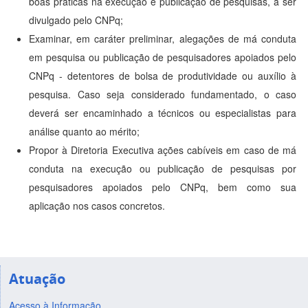
boas práticas na execução e publicação de pesquisas, a ser
divulgado pelo CNPq;
Examinar, em caráter preliminar, alegações de má conduta
em pesquisa ou publicação de pesquisadores apoiados pelo
CNPq - detentores de bolsa de produtividade ou auxílio à
pesquisa. Caso seja considerado fundamentado, o caso
deverá ser encaminhado a técnicos ou especialistas para
análise quanto ao mérito;
Propor à Diretoria Executiva ações cabíveis em caso de má
conduta na execução ou publicação de pesquisas por
pesquisadores apoiados pelo CNPq, bem como sua
aplicação nos casos concretos.
Atuação
Acesso à Informação