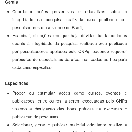
Gerais
Coordenar ações preventivas e educativas sobre a
integridade da pesquisa realizada e/ou publicada por
pesquisadores em atividade no Brasil;
Examinar, situações em que haja dúvidas fundamentadas
quanto à integridade da pesquisa realizada e/ou publicada
por pesquisadores apoiados pelo CNPq, podendo requerer
pareceres de especialistas da área, nomeados ad hoc para
cada caso específico.
Específicas
Propor ou estimular ações como cursos, eventos e
publicações, entre outros, a serem executadas pelo CNPq
visando a divulgação das boas práticas na execução e
publicação de pesquisas;
Selecionar, gerar e publicar material orientador relativo a