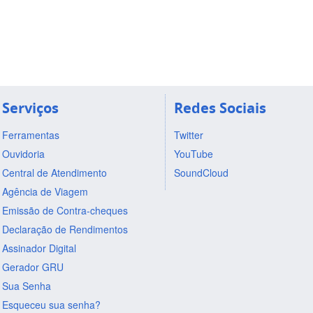
Serviços
Redes Sociais
Ferramentas
Twitter
Ouvidoria
YouTube
Central de Atendimento
SoundCloud
Agência de Viagem
Emissão de Contra-cheques
Declaração de Rendimentos
Assinador Digital
Gerador GRU
Sua Senha
Esqueceu sua senha?