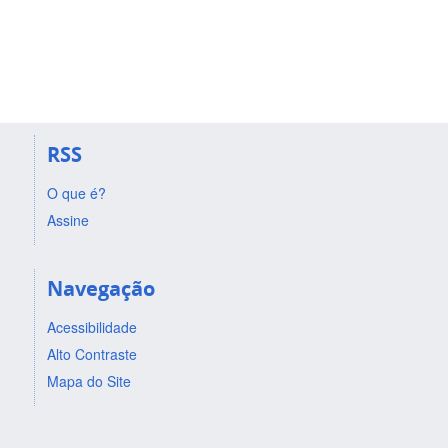
RSS
O que é?
Assine
Navegação
Acessibilidade
Alto Contraste
Mapa do Site