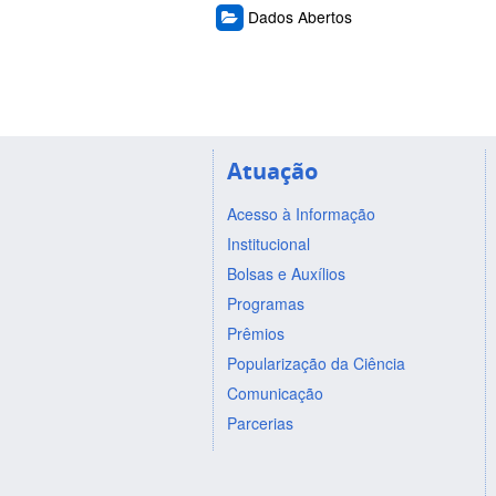
Dados Abertos
Atuação
Acesso à Informação
Institucional
Bolsas e Auxílios
Programas
Prêmios
Popularização da Ciência
Comunicação
Parcerias