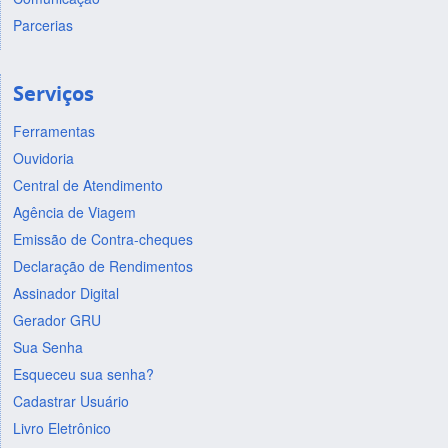
Parcerias
Serviços
Ferramentas
Ouvidoria
Central de Atendimento
Agência de Viagem
Emissão de Contra-cheques
Declaração de Rendimentos
Assinador Digital
Gerador GRU
Sua Senha
Esqueceu sua senha?
Cadastrar Usuário
Livro Eletrônico