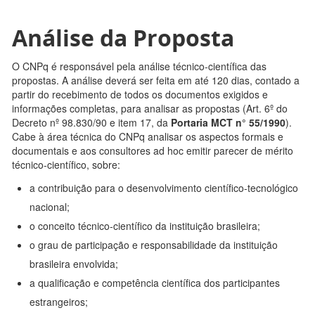
Análise da Proposta
O CNPq é responsável pela análise técnico-científica das
propostas. A análise deverá ser feita em até 120 dias, contado a
partir do recebimento de todos os documentos exigidos e
informações completas, para analisar as propostas (Art. 6º do
Decreto nº 98.830/90 e item 17, da
Portaria MCT n° 55/1990
).
Cabe à área técnica do CNPq analisar os aspectos formais e
documentais e aos consultores ad hoc emitir parecer de mérito
técnico-científico, sobre:
a contribuição para o desenvolvimento científico-tecnológico
nacional;
o conceito técnico-científico da instituição brasileira;
o grau de participação e responsabilidade da instituição
brasileira envolvida;
a qualificação e competência científica dos participantes
estrangeiros;