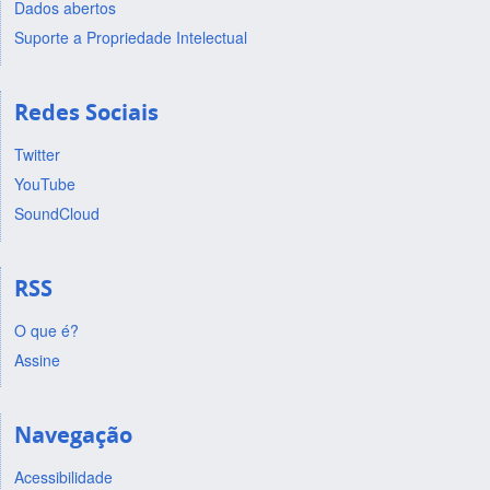
Dados abertos
Suporte a Propriedade Intelectual
Redes Sociais
Twitter
YouTube
SoundCloud
RSS
O que é?
Assine
Navegação
Acessibilidade