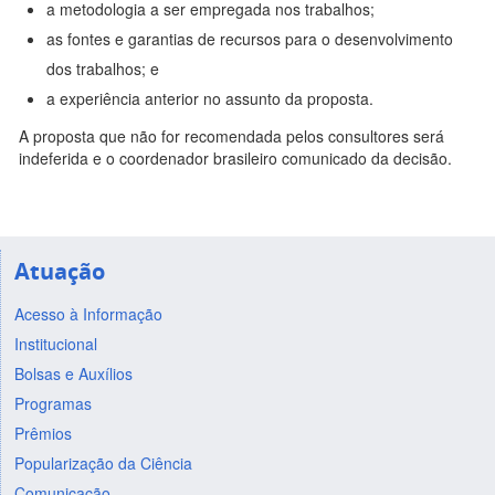
a metodologia a ser empregada nos trabalhos;
as fontes e garantias de recursos para o desenvolvimento
dos trabalhos; e
a experiência anterior no assunto da proposta.
A proposta que não for recomendada pelos consultores será
indeferida e o coordenador brasileiro comunicado da decisão.
Atuação
Acesso à Informação
Institucional
Bolsas e Auxílios
Programas
Prêmios
Popularização da Ciência
Comunicação