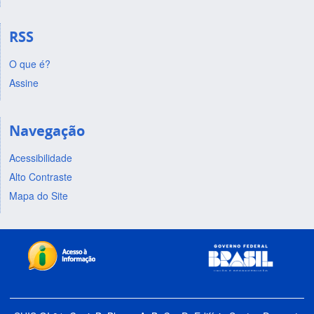
RSS
O que é?
Assine
Navegação
Acessibilidade
Alto Contraste
Mapa do Site