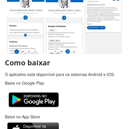
Como baixar
O aplicativo está disponível para os sistemas Android e IOS.
Baixe no Google Play
Baixe no App Store