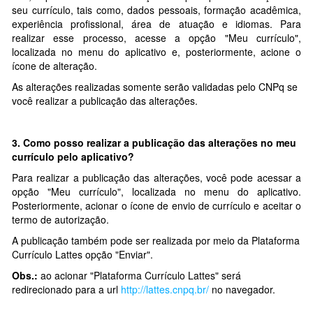
seu currículo, tais como, dados pessoais, formação acadêmica,
experiência profissional, área de atuação e idiomas. Para
realizar esse processo, acesse a opção "Meu currículo",
localizada no menu do aplicativo e, posteriormente, acione o
ícone de alteração.
As alterações realizadas somente serão validadas pelo CNPq se
você realizar a publicação das alterações.
3. Como posso realizar a publicação das alterações no meu
currículo pelo aplicativo?
Para realizar a publicação das alterações, você pode acessar a
opção "Meu currículo", localizada no menu do aplicativo.
Posteriormente, acionar o ícone de envio de currículo e aceitar o
termo de autorização.
A publicação também pode ser realizada por meio da Plataforma
Currículo Lattes opção "Enviar".
Obs.:
ao acionar "Plataforma Currículo Lattes" será
redirecionado para a url
http://lattes.cnpq.br/
no navegador.