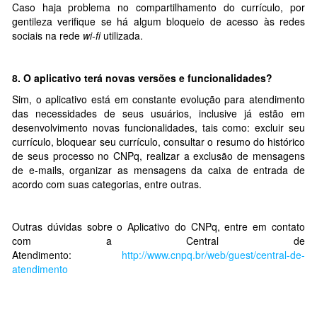
Caso haja problema no compartilhamento do currículo, por
gentileza verifique se há algum bloqueio de acesso às redes
sociais na rede
wi-fi
utilizada.
8.
O aplicativo terá novas versões e funcionalidades?
Sim, o aplicativo está em constante evolução para atendimento
das necessidades de seus usuários, inclusive já estão em
desenvolvimento novas funcionalidades, tais como: excluir seu
currículo, bloquear seu currículo, consultar o resumo do histórico
de seus processo no CNPq, realizar a exclusão de mensagens
de e-mails, organizar as mensagens da caixa de entrada de
acordo com suas categorias, entre outras.
Outras dúvidas sobre o Aplicativo do CNPq, entre em contato
com a Central de
Atendimento:
http://www.cnpq.br/web/guest/central-de-
atendimento