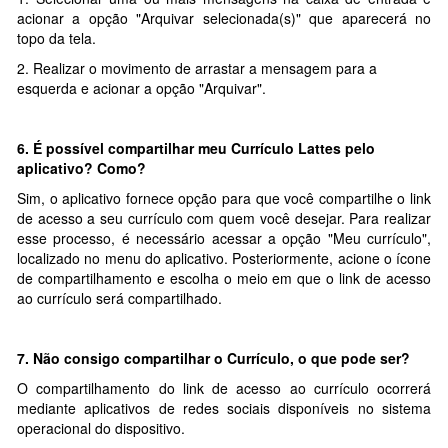
acionar a opção "Arquivar selecionada(s)" que aparecerá no
topo da tela.
2. Realizar o movimento de arrastar a mensagem para a
esquerda e acionar a opção "Arquivar".
6.
É possível compartilhar meu Currículo Lattes pelo
aplicativo? Como?
Sim, o aplicativo fornece opção para que você compartilhe o link
de acesso a seu currículo com quem você desejar. Para realizar
esse processo, é necessário acessar a opção "Meu currículo",
localizado no menu do aplicativo. Posteriormente, acione o ícone
de compartilhamento e escolha o meio em que o link de acesso
ao currículo será compartilhado.
7.
Não consigo compartilhar o Currículo, o que pode ser?
O compartilhamento do link de acesso ao currículo ocorrerá
mediante aplicativos de redes sociais disponíveis no sistema
operacional do dispositivo.