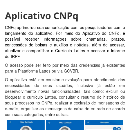
Aplicativo CNPq
CNPq aprimorou sua comunicação com os pesquisadores com o
lançamento do aplicativo. Por meio do Aplicativo do CNPq, é
possível receber informações sobre chamadas, prazos,
concessões de bolsas e auxílios e notícias, além de acessar,
atualizar e compartilhar o Currículo Lattes e acessar o informe
do IRPF.
O acesso pode ser feito por meio das credenciais já existentes
para a Plataforma Lattes ou via GOVBR.
O aplicativo está em constante evolução para atendimento das
necessidades de seus usuários, inclusive já estão em
desenvolvimento novas funcionalidades, tais como: excluir ou
bloquear o currículo Lattes, consultar o resumo do histórico de
seus processos no CNPq, realizar a exclusão de mensagens de
e-mails, organizar as mensagens da caixa de entrada de acordo
com suas categorias, entre outras.