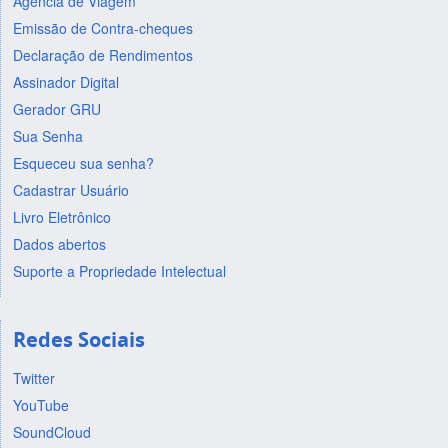
Agência de Viagem
Emissão de Contra-cheques
Declaração de Rendimentos
Assinador Digital
Gerador GRU
Sua Senha
Esqueceu sua senha?
Cadastrar Usuário
Livro Eletrônico
Dados abertos
Suporte a Propriedade Intelectual
Redes Sociais
Twitter
YouTube
SoundCloud