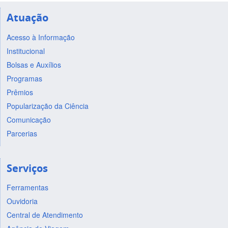
Atuação
Acesso à Informação
Institucional
Bolsas e Auxílios
Programas
Prêmios
Popularização da Ciência
Comunicação
Parcerias
Serviços
Ferramentas
Ouvidoria
Central de Atendimento