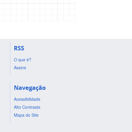
RSS
O que é?
Assine
Navegação
Acessibilidade
Alto Contraste
Mapa do Site