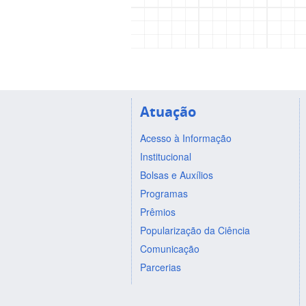
Atuação
Acesso à Informação
Institucional
Bolsas e Auxílios
Programas
Prêmios
Popularização da Ciência
Comunicação
Parcerias