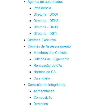
Agenda de autoridades
Presidência
Diretoria - DCOI
Diretoria - DEHS
Diretoria - DABS
Diretoria - DGTI
Diretoria Executiva
Comitês de Assessoramento
Membros dos Comitês
Critérios de Julgamento
Renovação de CAs
Normas do CA
Calendário
Comissão de Integridade
Apresentação
Composição
Diretrizes