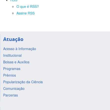
O que é RSS?
Assine RSS
Atuação
Acesso à Informação
Institucional
Bolsas e Auxílios
Programas
Prêmios
Popularização da Ciência
Comunicação
Parcerias