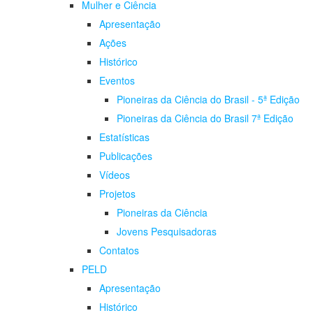
Mulher e Ciência
Apresentação
Ações
Histórico
Eventos
Pioneiras da Ciência do Brasil - 5ª Edição
Pioneiras da Ciência do Brasil 7ª Edição
Estatísticas
Publicações
Vídeos
Projetos
Pioneiras da Ciência
Jovens Pesquisadoras
Contatos
PELD
Apresentação
Histórico