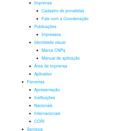
Imprensa
Cadastro de jornalistas
Fale com a Coordenação
Publicações
Impressos
Identidade visual
Marca CNPq
Manual de aplicação
Área de imprensa
Aplicativo
Parcerias
Apresentação
Instituições
Nacionais
Internacionais
CORI
Serviços