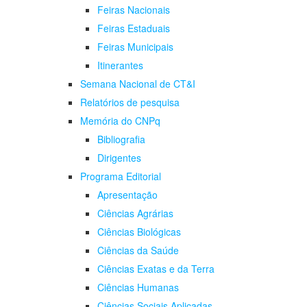
Feiras Nacionais
Feiras Estaduais
Feiras Municipais
Itinerantes
Semana Nacional de CT&I
Relatórios de pesquisa
Memória do CNPq
Bibliografia
Dirigentes
Programa Editorial
Apresentação
Ciências Agrárias
Ciências Biológicas
Ciências da Saúde
Ciências Exatas e da Terra
Ciências Humanas
Ciências Sociais Aplicadas