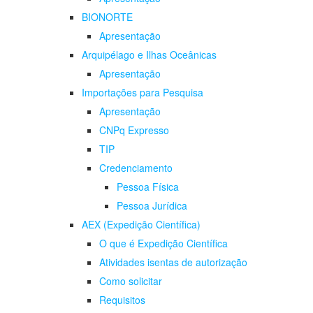
BIONORTE
Apresentação
Arquipélago e Ilhas Oceânicas
Apresentação
Importações para Pesquisa
Apresentação
CNPq Expresso
TIP
Credenciamento
Pessoa Física
Pessoa Jurídica
AEX (Expedição Científica)
O que é Expedição Científica
Atividades isentas de autorização
Como solicitar
Requisitos