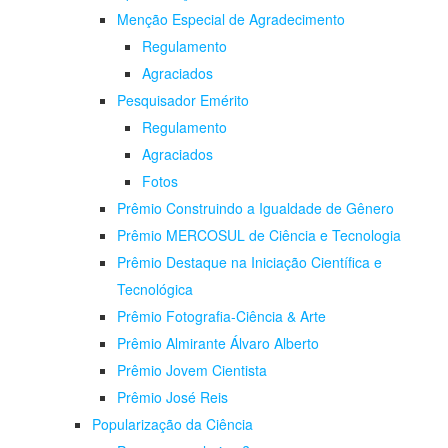
Menção Especial de Agradecimento
Regulamento
Agraciados
Pesquisador Emérito
Regulamento
Agraciados
Fotos
Prêmio Construindo a Igualdade de Gênero
Prêmio MERCOSUL de Ciência e Tecnologia
Prêmio Destaque na Iniciação Científica e
Tecnológica
Prêmio Fotografia-Ciência & Arte
Prêmio Almirante Álvaro Alberto
Prêmio Jovem Cientista
Prêmio José Reis
Popularização da Ciência