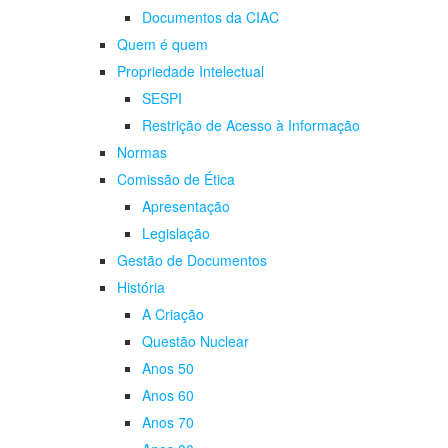
Documentos da CIAC
Quem é quem
Propriedade Intelectual
SESPI
Restrição de Acesso à Informação
Normas
Comissão de Ética
Apresentação
Legislação
Gestão de Documentos
História
A Criação
Questão Nuclear
Anos 50
Anos 60
Anos 70