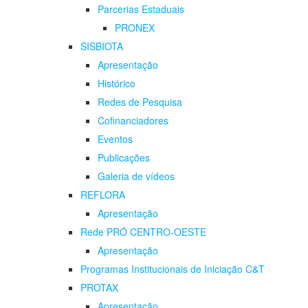
Parcerias Estaduais
PRONEX
SISBIOTA
Apresentação
Histórico
Redes de Pesquisa
Cofinanciadores
Eventos
Publicações
Galeria de vídeos
REFLORA
Apresentação
Rede PRÓ CENTRO-OESTE
Apresentação
Programas Institucionais de Iniciação C&T
PROTAX
Apresentação