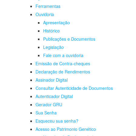
Ferramentas
Ouvidoria
Apresentação
Histórico
Publicações e Documentos
Legislação
Fale com a ouvidoria
Emissão de Contra-cheques
Declaração de Rendimentos
Assinador Digital
Consultar Autenticidade de Documentos
Autenticador Digital
Gerador GRU
Sua Senha
Esqueceu sua senha?
Acesso ao Patrimonio Genético