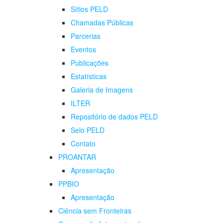
Sítios PELD
Chamadas Públicas
Parcerias
Eventos
Publicações
Estatísticas
Galeria de Imagens
ILTER
Repositório de dados PELD
Selo PELD
Contato
PROANTAR
Apresentação
PPBIO
Apresentação
Ciência sem Fronteiras