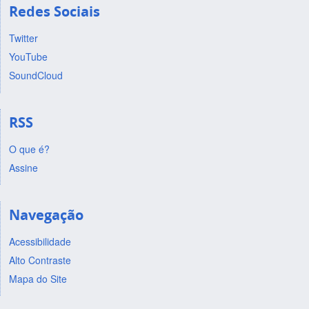
Redes Sociais
Twitter
YouTube
SoundCloud
RSS
O que é?
Assine
Navegação
Acessibilidade
Alto Contraste
Mapa do Site