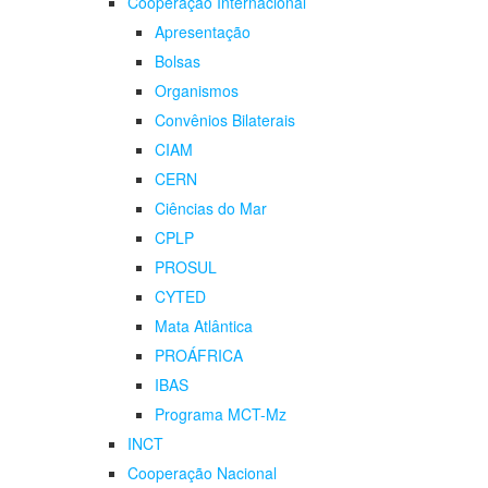
Cooperação Internacional
Apresentação
Bolsas
Organismos
Convênios Bilaterais
CIAM
CERN
Ciências do Mar
CPLP
PROSUL
CYTED
Mata Atlântica
PROÁFRICA
IBAS
Programa MCT-Mz
INCT
Cooperação Nacional