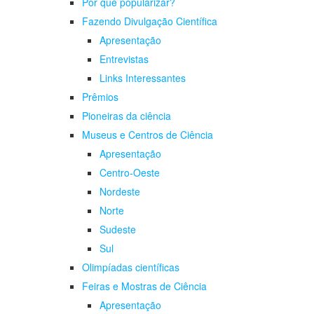
Por que popularizar?
Fazendo Divulgação Científica
Apresentação
Entrevistas
Links Interessantes
Prêmios
Pioneiras da ciência
Museus e Centros de Ciência
Apresentação
Centro-Oeste
Nordeste
Norte
Sudeste
Sul
Olimpíadas científicas
Feiras e Mostras de Ciência
Apresentação