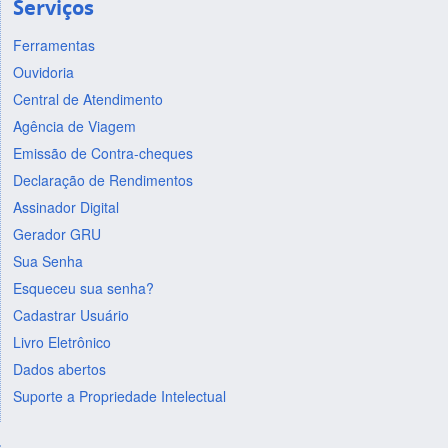
Serviços
Ferramentas
Ouvidoria
Central de Atendimento
Agência de Viagem
Emissão de Contra-cheques
Declaração de Rendimentos
Assinador Digital
Gerador GRU
Sua Senha
Esqueceu sua senha?
Cadastrar Usuário
Livro Eletrônico
Dados abertos
Suporte a Propriedade Intelectual