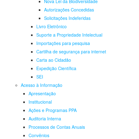
Nova Lei da Biodiversidade
Autorizações Concedidas
Solicitações Indeferidas
Livro Eletrônico
Suporte a Propriedade Intelectual
Importações para pesquisa
Cartilha de segurança para internet
Carta ao Cidadão
Expedição Científica
SEI
Acesso à Informação
Apresentação
Institucional
Ações e Programas PPA
Auditoria Interna
Processos de Contas Anuais
Convênios