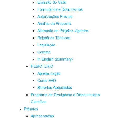
Emissão do Visto
Formulários e Documentos
Autorizações Prévias
Análise da Proposta
Alteração de Projetos Vigentes
Relatórios Técnicos
Legislação
Contato
In English (summary)
REBIOTERIO
Apresentação
Curso EAD
Biotérios Associados
Programa de Divulgação e Disseminação
Científica
Prêmios
Apresentação