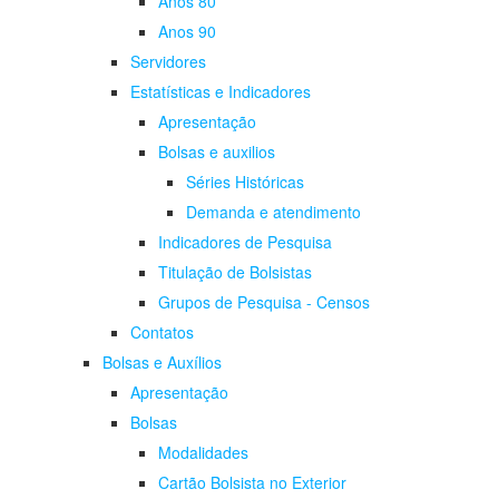
Anos 80
Anos 90
Servidores
Estatísticas e Indicadores
Apresentação
Bolsas e auxilios
Séries Históricas
Demanda e atendimento
Indicadores de Pesquisa
Titulação de Bolsistas
Grupos de Pesquisa - Censos
Contatos
Bolsas e Auxílios
Apresentação
Bolsas
Modalidades
Cartão Bolsista no Exterior