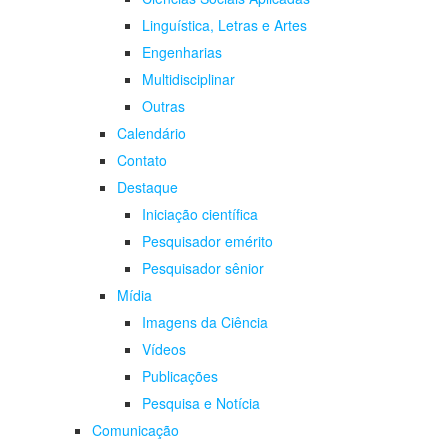
Linguística, Letras e Artes
Engenharias
Multidisciplinar
Outras
Calendário
Contato
Destaque
Iniciação científica
Pesquisador emérito
Pesquisador sênior
Mídia
Imagens da Ciência
Vídeos
Publicações
Pesquisa e Notícia
Comunicação