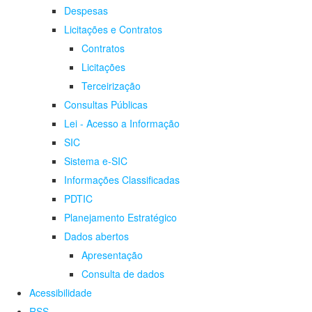
Despesas
Licitações e Contratos
Contratos
Licitações
Terceirização
Consultas Públicas
Lei - Acesso a Informação
SIC
Sistema e-SIC
Informações Classificadas
PDTIC
Planejamento Estratégico
Dados abertos
Apresentação
Consulta de dados
Acessibilidade
RSS