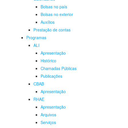
Bolsas no país
Bolsas no exterior
Auxílios
Prestação de contas
Programas
ALI
Apresentação
Histórico
Chamadas Públicas
Publicações
CBAB
Apresentação
RHAE
Apresentação
Arquivos
Serviços