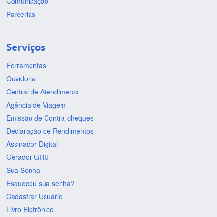
Comunicação
Parcerias
Serviços
Ferramentas
Ouvidoria
Central de Atendimento
Agência de Viagem
Emissão de Contra-cheques
Declaração de Rendimentos
Assinador Digital
Gerador GRU
Sua Senha
Esqueceu sua senha?
Cadastrar Usuário
Livro Eletrônico