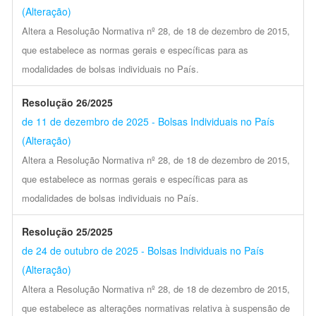
(Alteração)
Altera a Resolução Normativa nº 28, de 18 de dezembro de 2015,
que estabelece as normas gerais e específicas para as
modalidades de bolsas individuais no País.
Resolução 26/2025
de 11 de dezembro de 2025 - Bolsas Individuais no País
(Alteração)
Altera a Resolução Normativa nº 28, de 18 de dezembro de 2015,
que estabelece as normas gerais e específicas para as
modalidades de bolsas individuais no País.
Resolução 25/2025
de 24 de outubro de 2025 - Bolsas Individuais no País
(Alteração)
Altera a Resolução Normativa nº 28, de 18 de dezembro de 2015,
que estabelece as alterações normativas relativa à suspensão de