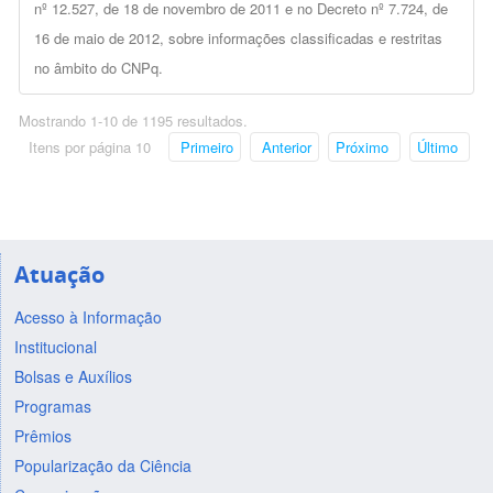
nº 12.527, de 18 de novembro de 2011 e no Decreto nº 7.724, de
16 de maio de 2012, sobre informações classificadas e restritas
no âmbito do CNPq.
Mostrando 1-10 de 1195 resultados.
Itens por página 10
Primeiro
Anterior
Próximo
Último
Atuação
Acesso à Informação
Institucional
Bolsas e Auxílios
Programas
Prêmios
Popularização da Ciência