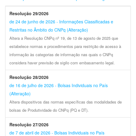
Resolução 29/2026
de 24 de junho de 2026 - Informações Classificadas e
Restritas no Âmbito do CNPq (Alteração)
Altera a Resolução CNPq nº 19, de 13 de agosto de 2025 que
estabelece normas e procedimentos para restrição de acesso à
informação às categorias de informação nas quais o CNPq
considera haver previsão de sigilo com embasamento legal.
Resolução 28/2026
de 16 de julho de 2026 - Bolsas Individuais no País
(Alteração)
Altera dispositivos das normas específicas das modalidades de
bolsas de Produtividade do CNPq (PQ e DT).
Resolução 27/2026
de 7 de abril de 2026 - Bolsas Individuais no País