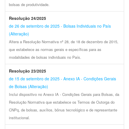
bolsas de produtividade.
Resolução 24/2025
de 26 de setembro de 2025 - Bolsas Individuais no País
(Alteração)
Altera a Resolução Normativa nº 28, de 18 de dezembro de 2015,
que estabelece as normas gerais e específicas para as
modalidades de bolsas individuais no País.
Resolução 23/2025
de 15 de setembro de 2025 - Anexo IA - Condições Gerais
de Bolsas (Alteração)
Inclui dispositivo no Anexo IA - Condições Gerais para Bolsas, da
Resolução Normativa que estabelece os Termos de Outorga do
CNPq, de bolsas, auxílios, bônus tecnológico e de representante
institucional.