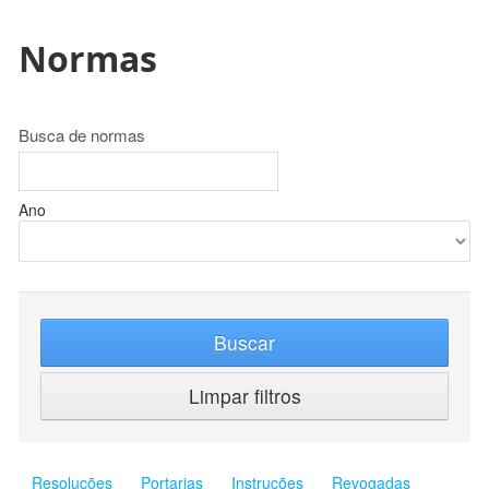
Normas
Busca de normas
Ano
Buscar
Limpar filtros
Resoluções
Portarias
Instruções
Revogadas