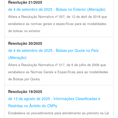
Resolução 21/2025
de 4 de setembro de 2025 - Bolsas no Exterior (Alteração)
Altera a Resolução Normativa nº 007, de 12 de abril de 2018 que
estabelece as normas gerais e específicas para as modalidades
de bolsas no exterior.
Resolução 20/2025
de 4 de setembro de 2025 - Bolsas por Quota no País
(Alteração)
Altera a Resolução Normativa nº 017, de 6 de julho de 2006 que
estabelece as Normas Gerais e Específicas para as modalidades
de Bolsas por Quota.
Resolução 19/2025
de 13 de agosto de 2025 - Informações Classificadas e
Restritas no Âmbito do CNPq
Estabelece os procedimentos para atendimento ao previsto na Lei