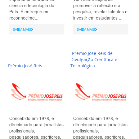
ciência e tecnologia do
promover a reflexão e a
País. É entregue em
pesquisa, revelar talentos e
reconhecime...
investir em estudantes ...
SAIBA MAIS
SAIBA MAIS
Prêmio José Reis de
Divulgação Científica e
Prêmio José Reis
Tecnológica
Concebido em 1978, é
Concebido em 1978, é
direcionado para jornalistas
direcionado para jornalistas
profissionais,
profissionais,
pesquisadores, escritores,
pesquisadores, escritores,