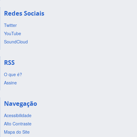
Redes Sociais
Twitter
YouTube
SoundCloud
RSS
O que é?
Assine
Navegação
Acessibilidade
Alto Contraste
Mapa do Site