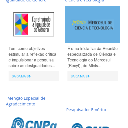
Tem como objetivos
É uma iniciativa da Reunião
estimular a reflexão crítica
especializada de Ciência e
e impulsionar a pesquisa
Tecnologia do Mercosul
sobre as desigualdades...
(Recyt), do Minis...
SAIBA MAIS
SAIBA MAIS
Menção Especial de
Agradecimento
Pesquisador Emérito