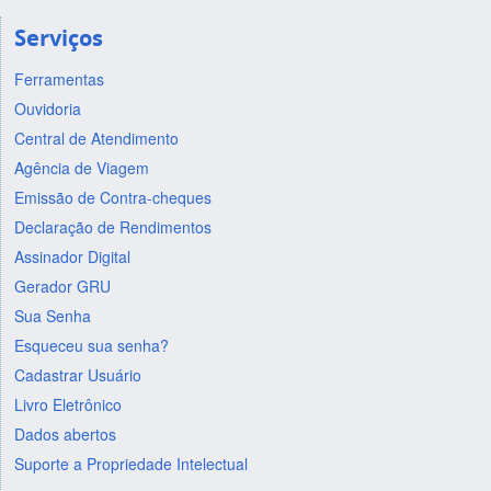
Serviços
Ferramentas
Ouvidoria
Central de Atendimento
Agência de Viagem
Emissão de Contra-cheques
Declaração de Rendimentos
Assinador Digital
Gerador GRU
Sua Senha
Esqueceu sua senha?
Cadastrar Usuário
Livro Eletrônico
Dados abertos
Suporte a Propriedade Intelectual