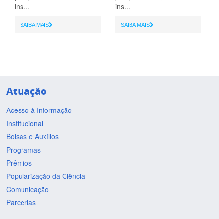
ins...
ins...
SAIBA MAIS
SAIBA MAIS
Atuação
Acesso à Informação
Institucional
Bolsas e Auxílios
Programas
Prêmios
Popularização da Ciência
Comunicação
Parcerias