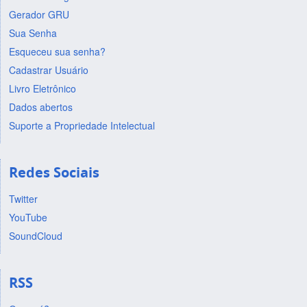
Gerador GRU
Sua Senha
Esqueceu sua senha?
Cadastrar Usuário
Livro Eletrônico
Dados abertos
Suporte a Propriedade Intelectual
Redes Sociais
Twitter
YouTube
SoundCloud
RSS