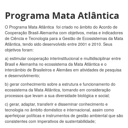
Programa Mata Atlântica
O Programa Mata Atlântica foi criado no âmbito do Acordo de
Cooperação Brasil-Alemanha com objetivos, metas e indicadores
de Ciência e Tecnologia para a Gestão de Ecossistemas da Mata
Atlântica, tendo sido desenvolvido entre 2001 e 2010. Seus
objetivos foram:
a) estimular cooperação interinstitucional e multidisciplinar entre
Brasil e Alemanha no ecossistema da Mata Atlântica e o
intercâmbio de Brasileiros e Alemães em atividades de pesquisa
e desenvolvimento;
b) gerar conhecimento sobre a estrutura e funcionamento do
ecossistema da Mata Atlântica, tomando em consideração
processos que levam a sua diversidade biológica e social;
c) gerar, adaptar, transferir e disseminar conhecimento e
tecnologia no âmbito doméstico e internacional, assim como
aperfeiçoar políticas e instrumentos de gestão ambiental que são
consistentes com imperativos de sustentabilidade;