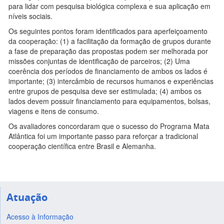
para lidar com pesquisa biológica complexa e sua aplicação em
níveis sociais.
Os seguintes pontos foram identificados para aperfeiçoamento
da cooperação: (1) a facilitação da formação de grupos durante
a fase de preparação das propostas podem ser melhorada por
missões conjuntas de identificação de parceiros; (2) Uma
coerência dos períodos de financiamento de ambos os lados é
importante; (3) intercâmbio de recursos humanos e experiências
entre grupos de pesquisa deve ser estimulada; (4) ambos os
lados devem possuir financiamento para equipamentos, bolsas,
viagens e itens de consumo.
Os avaliadores concordaram que o sucesso do Programa Mata
Atlântica foi um importante passo para reforçar a tradicional
cooperação científica entre Brasil e Alemanha.
Atuação
Acesso à Informação