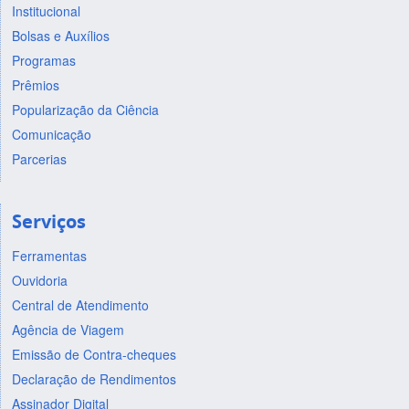
Institucional
Bolsas e Auxílios
Programas
Prêmios
Popularização da Ciência
Comunicação
Parcerias
Serviços
Ferramentas
Ouvidoria
Central de Atendimento
Agência de Viagem
Emissão de Contra-cheques
Declaração de Rendimentos
Assinador Digital