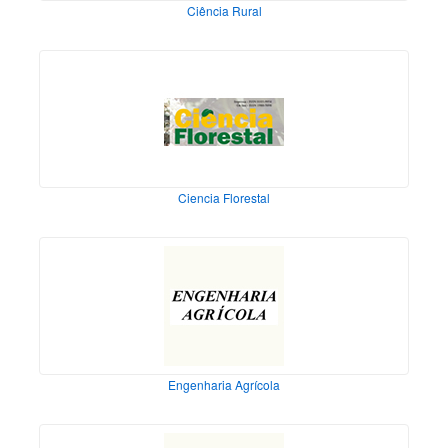
Ciência Rural
Ciencia Florestal
Engenharia Agrícola