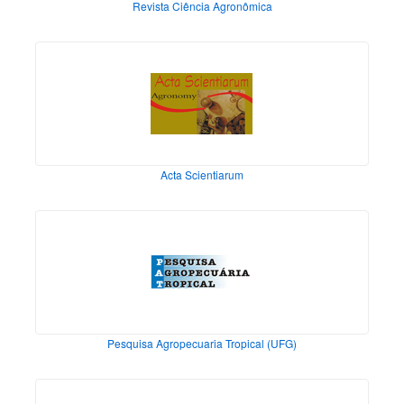
Revista Ciência Agronômica
Acta Scientiarum
Pesquisa Agropecuaria Tropical (UFG)