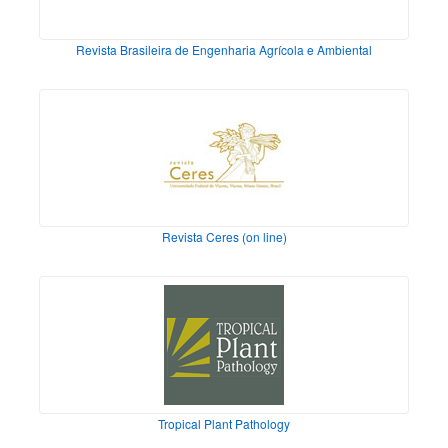
Revista Brasileira de Engenharia Agrícola e Ambiental
Revista Ceres (on line)
Tropical Plant Pathology