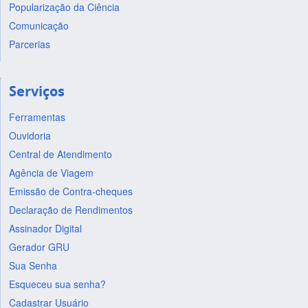
Popularização da Ciência
Comunicação
Parcerias
Serviços
Ferramentas
Ouvidoria
Central de Atendimento
Agência de Viagem
Emissão de Contra-cheques
Declaração de Rendimentos
Assinador Digital
Gerador GRU
Sua Senha
Esqueceu sua senha?
Cadastrar Usuário