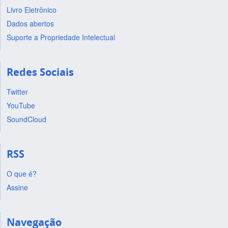
Livro Eletrônico
Dados abertos
Suporte a Propriedade Intelectual
Redes Sociais
Twitter
YouTube
SoundCloud
RSS
O que é?
Assine
Navegação