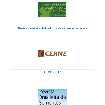
Revista Brasileira de Medicina Veterinária e Zootecnia
CERNE (UFLA)