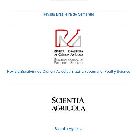
Revista Brasileira de Sementes
Revista Brasileira de Ciencia Avicola / Brazilian Journal of Poultry Science
Scientia Agricola