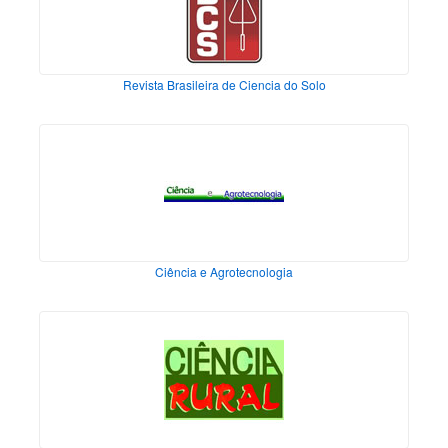
Revista Brasileira de Ciencia do Solo
Ciência e Agrotecnologia