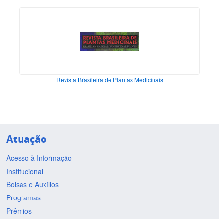
Revista Brasileira de Plantas Medicinais
Atuação
Acesso à Informação
Institucional
Bolsas e Auxílios
Programas
Prêmios