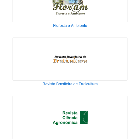
Floresta e Ambiente
Revista Brasileira de Fruticultura