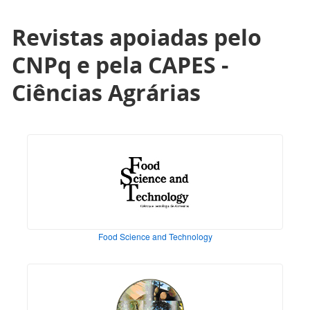
Revistas apoiadas pelo
CNPq e pela CAPES -
Ciências Agrárias
Food Science and Technology