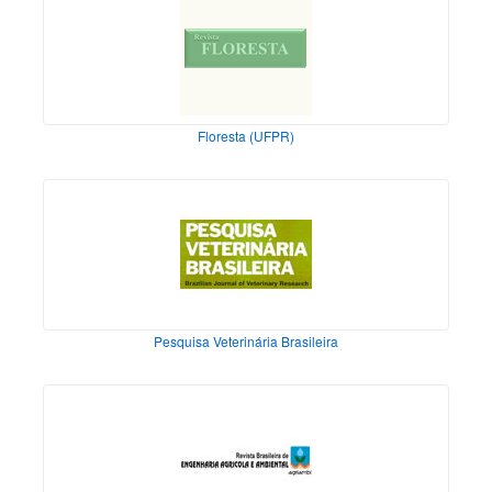
Floresta (UFPR)
Pesquisa Veterinária Brasileira