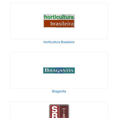
Horticultura Brasileira
Bragantia