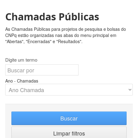
Chamadas Públicas
As Chamadas Públicas para projetos de pesquisa e bolsas do
CNPq estão organizadas nas abas do menu principal em
"Abertas", "Encerradas" e "Resultados".
Digite um termo
Ano - Chamadas
Buscar
Limpar filtros