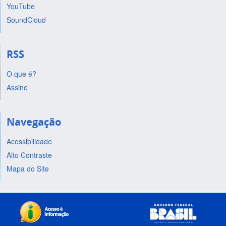
YouTube
SoundCloud
RSS
O que é?
Assine
Navegação
Acessibilidade
Alto Contraste
Mapa do Site