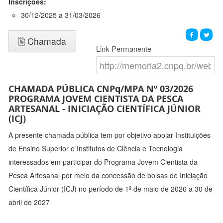
Inscrições:
30/12/2025 a 31/03/2026
Chamada
Link Permanente
CHAMADA PÚBLICA CNPq/MPA Nº 03/2026
PROGRAMA JOVEM CIENTISTA DA PESCA
ARTESANAL - INICIAÇÃO CIENTÍFICA JÚNIOR
(ICJ)
A presente chamada pública tem por objetivo apoiar Instituições
de Ensino Superior e Institutos de Ciência e Tecnologia
interessados em participar do Programa Jovem Cientista da
Pesca Artesanal por meio da concessão de bolsas de Iniciação
Científica Júnior (ICJ) no período de 1º de maio de 2026 a 30 de
abril de 2027