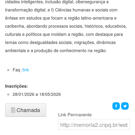
cidades inteligentes, inclusão digital, cibersegurança e
transformação digital; e f) Ciências humanas e sociais com
ênfase em estudos que focam a região latino-americana e
caribenha, abordando processos sociais, históricos, educativos,
culturais e políticos que moldam a região, com destaque para
temas como desigualdades sociais, migrações, dinâmicas
ambientais e a produção de conhecimento na região.
Faq :
link
Inscrições:
28/01/2026 a 18/05/2026
Chamada
Link Permanente