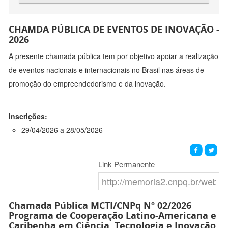
CHAMDA PÚBLICA DE EVENTOS DE INOVAÇÃO -
2026
A presente chamada pública tem por objetivo apoiar a realização
de eventos nacionais e internacionais no Brasil nas áreas de
promoção do empreendedorismo e da inovação.
Inscrições:
29/04/2026 a 28/05/2026
Link Permanente
Chamada Pública MCTI/CNPq Nº 02/2026
Programa de Cooperação Latino-Americana e
Caribenha em Ciência, Tecnologia e Inovação