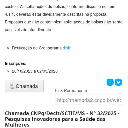
custeio. As solicitações de bolsas, conforme disposto no item
4.1.1, deverão estar devidamente descritas na proposta.
Propostas que não contemplem solicitações de bolsas não serão
passíveis de atendimento.
Retificação de Cronograma :
link
Inscrições:
28/10/2025 a 02/03/2026
Chamada
Link Permanente
Chamada CNPq/Decit/SCTIE/MS - Nº 32/2025 -
Pesquisas Inovadoras para a Saúde das
Mulheres