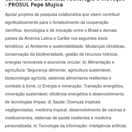
- PROSUL Pepe Mujica
Apoiar projetos de pesquisa colaborativa que visem contribuir
significativamente para o fortalecimento da cooperação
científica, tecnológica e de inovação entre o Brasil e demais
países da América Latina e Caribe nos seguintes eixos
temáticos: a) Ambiente e sustentabilidade: Mudanças climáticas,
conservação da biodiversidade, gestão de recursos hídricos,
energias renováveis e economia circular; b) Alimentação e
agricultura: Segurança alimentar, agricultura sustentável,
biotecnologia agrícola, sistemas alimentares resilientes e
combate à fome; c) Energia e mineração: Transição energética,
mineração sustentável, eficiência energética e desenvolvimento
de tecnologias limpas; d) Saúde: Doenças tropicais
negligenciadas, medicina tropical, desenvolvimento de vacinas e
medicamentos, sistemas de saúde resilientes e medicina
personalizada; e) Tecnologia da informação: Inteligência artificial,