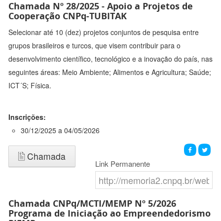
Chamada Nº 28/2025 - Apoio a Projetos de
Cooperação CNPq-TUBITAK
Selecionar até 10 (dez) projetos conjuntos de pesquisa entre
grupos brasileiros e turcos, que visem contribuir para o
desenvolvimento científico, tecnológico e a inovação do país, nas
seguintes áreas: Meio Ambiente; Alimentos e Agricultura; Saúde;
ICT´S; Física.
Inscrições:
30/12/2025 a 04/05/2026
Chamada
Link Permanente
Chamada CNPq/MCTI/MEMP Nº 5/2026
Programa de Iniciação ao Empreendedorismo