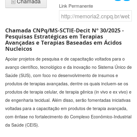
Chamada
Link Permanente
Chamada CNPq/MS-SCTIE-Decit Nº 30/2025 -
Pesquisas Estratégicas em Terapias
Avançadas e Terapias Baseadas em Ácidos
Nucleicos
Apoiar projetos de pesquisa e de capacitação voltados para o
avanço científico, tecnológico e da inovação no Sistema Único de
Saúde (SUS), com foco no desenvolvimento de insumos e
produtos de terapias avançadas, dentre os quais incluem-se os
produtos de terapia celular, de terapia gênica (in vivo e ex vivo) e
de engenharia tecidual. Além disso, serão fomentadas iniciativas
voltadas para a capacitação em produtos de terapia avançada,
com ênfase no fortalecimento do Complexo Econômico-Industrial
da Saúde (CEIS).