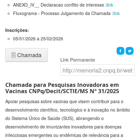
ANEXO_IV__ Declaracao conflito de interesse :
link
Fluxograma - Processo Julgamento da Chamada :
link
Inscrições:
05/01/2026 a 25/02/2026
Chamada
Link Permanente
Chamada para Pesquisas Inovadoras em
Vacinas CNPq/Decit/SCTIE/MS Nº 31/2025
Apoiar pesquisas sobre vacinas que visem contribuir para o
desenvolvimento científico, tecnológico e à inovação no âmbito
do Sistema Único de Saúde (SUS), abrangendo o
desenvolvimento de imunizantes inovadores para doenças
infecciosas emergentes ou endêmicas de relevância para a