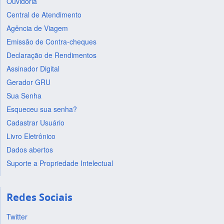
Ouvidoria
Central de Atendimento
Agência de Viagem
Emissão de Contra-cheques
Declaração de Rendimentos
Assinador Digital
Gerador GRU
Sua Senha
Esqueceu sua senha?
Cadastrar Usuário
Livro Eletrônico
Dados abertos
Suporte a Propriedade Intelectual
Redes Sociais
Twitter