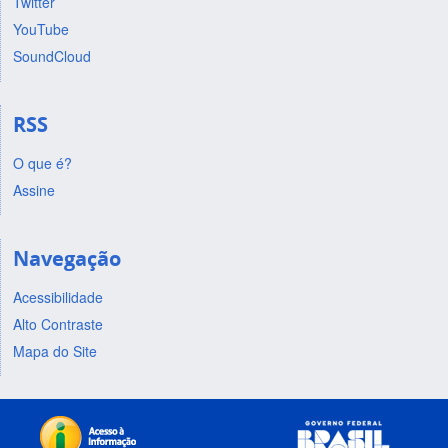
Twitter
YouTube
SoundCloud
RSS
O que é?
Assine
Navegação
Acessibilidade
Alto Contraste
Mapa do Site