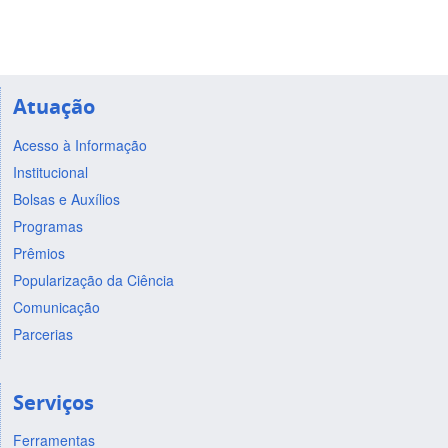
Atuação
Acesso à Informação
Institucional
Bolsas e Auxílios
Programas
Prêmios
Popularização da Ciência
Comunicação
Parcerias
Serviços
Ferramentas