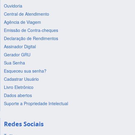
Ouvidoria
Central de Atendimento
Agência de Viagem
Emissão de Contra-cheques
Declaração de Rendimentos
Assinador Digital
Gerador GRU
Sua Senha
Esqueceu sua senha?
Cadastrar Usuário
Livro Eletrônico
Dados abertos
Suporte a Propriedade Intelectual
Redes Sociais