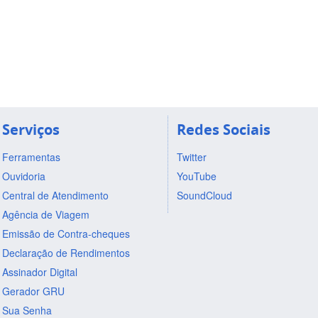
Serviços
Redes Sociais
Ferramentas
Twitter
Ouvidoria
YouTube
Central de Atendimento
SoundCloud
Agência de Viagem
Emissão de Contra-cheques
Declaração de Rendimentos
Assinador Digital
Gerador GRU
Sua Senha