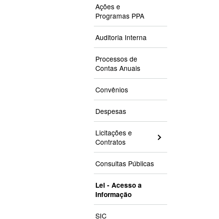
Ações e
Programas PPA
Auditoria Interna
Processos de
Contas Anuais
Convênios
Despesas
Licitações e
Contratos
Consultas Públicas
Lei - Acesso a
Informação
SIC