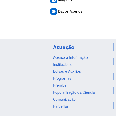
Dados Abertos
Atuação
Acesso à Informação
Institucional
Bolsas e Auxílios
Programas
Prêmios
Popularização da Ciência
Comunicação
Parcerias