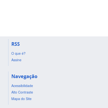
RSS
O que é?
Assine
Navegação
Acessibilidade
Alto Contraste
Mapa do Site