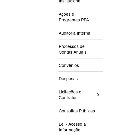
Institucional
Ações e
Programas PPA
Auditoria Interna
Processos de
Contas Anuais
Convênios
Despesas
Licitações e
Contratos
Consultas Públicas
Lei - Acesso a
Informação