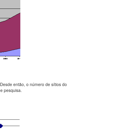
 Desde então, o número de sítios do
e pesquisa.