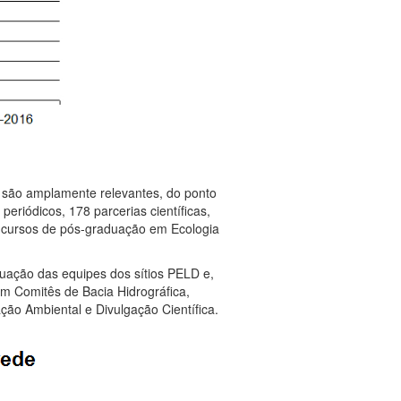
a são amplamente relevantes, do ponto
periódicos, 178 parcerias científicas,
 cursos de pós-graduação em Ecologia
tuação das equipes dos sítios PELD e,
m Comitês de Bacia Hidrográfica,
ção Ambiental e Divulgação Científica.