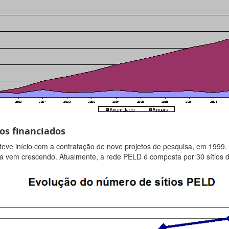
os financiados
eve início com a contratação de nove projetos de pesquisa, em 1999.
 vem crescendo. Atualmente, a rede PELD é composta por 30 sítios d