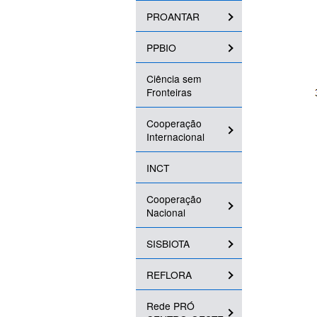
PROANTAR
PPBIO
Ciência sem
Fronteiras
Cooperação
Internacional
INCT
Cooperação
Nacional
SISBIOTA
REFLORA
Rede PRÓ