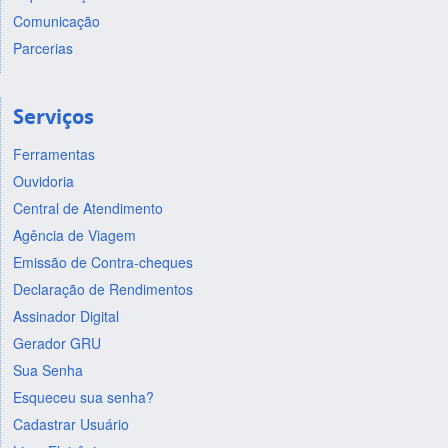
Comunicação
Parcerias
Serviços
Ferramentas
Ouvidoria
Central de Atendimento
Agência de Viagem
Emissão de Contra-cheques
Declaração de Rendimentos
Assinador Digital
Gerador GRU
Sua Senha
Esqueceu sua senha?
Cadastrar Usuário