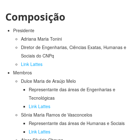
Composição
Presidente
Adriana Maria Tonini
Diretor de Engenharias, Ciências Exatas, Humanas e
Sociais do CNPq
Link Lattes
Membros
Dulce Maria de Araújo Melo
Representante das áreas de Engenharias e
Tecnológicas
Link Lattes
Sônia Maria Ramos de Vasconcelos
Representante das áreas de Humanas e Sociais
Link Lattes