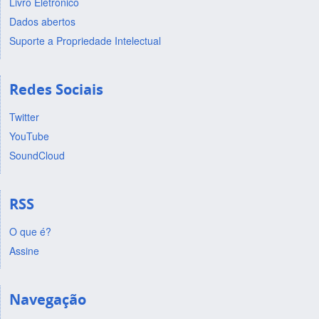
Livro Eletrônico
Dados abertos
Suporte a Propriedade Intelectual
Redes Sociais
Twitter
YouTube
SoundCloud
RSS
O que é?
Assine
Navegação