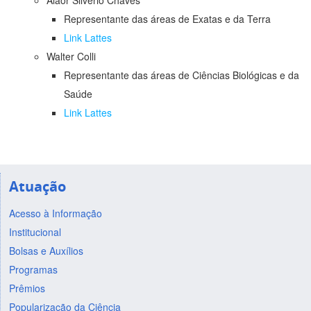
Alaor Silvério Chaves
Representante das áreas de Exatas e da Terra
Link Lattes
Walter Colli
Representante das áreas de Ciências Biológicas e da
Saúde
Link Lattes
Atuação
Acesso à Informação
Institucional
Bolsas e Auxílios
Programas
Prêmios
Popularização da Ciência