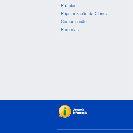
Prêmios
Popularização da Ciência
Comunicação
Parcerias