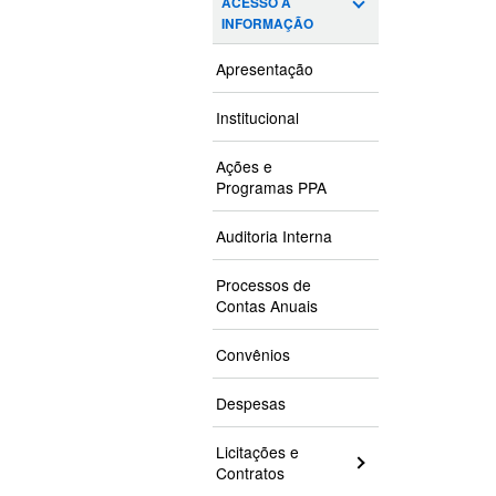
ACESSO À
INFORMAÇÃO
Apresentação
Institucional
Ações e
Programas PPA
Auditoria Interna
Processos de
Contas Anuais
Convênios
Despesas
Licitações e
Contratos