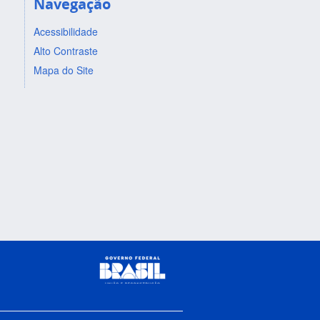
Navegação
Acessibilidade
Alto Contraste
Mapa do Site