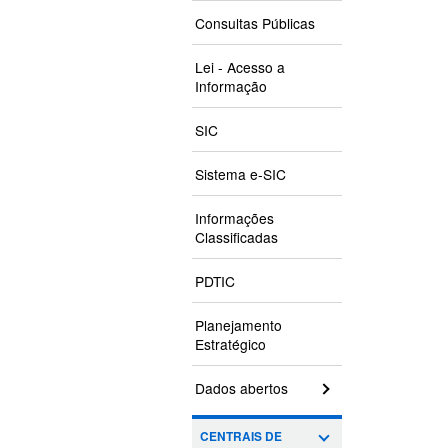
Consultas Públicas
Lei - Acesso a
Informação
SIC
Sistema e-SIC
Informações
Classificadas
PDTIC
Planejamento
Estratégico
Dados abertos
CENTRAIS DE