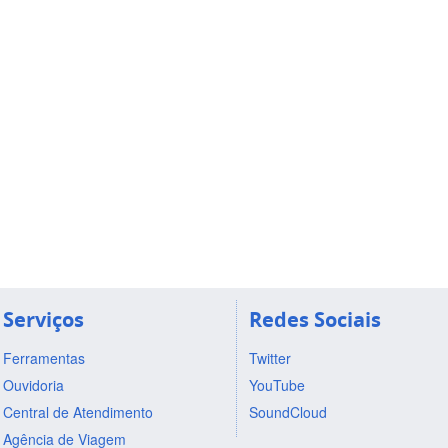
Serviços
Redes Sociais
Ferramentas
Twitter
Ouvidoria
YouTube
Central de Atendimento
SoundCloud
Agência de Viagem