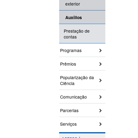
exterior
Auxílios
Prestação de
contas
Programas
Prêmios
Popularização da
Ciência
Comunicação
Parcerias
Serviços