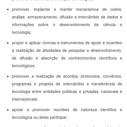
promover, implantar e manter mecanismos de coleta,
análise, armazenamento, difusão e intercâmbio de dados e
informações sobre o desenvolvimento da ciência e
tecnologia;
propor e aplicar normas e instrumentos de apoio e incentivo
à realização de atividades de pesquisa e desenvolvimento,
de difusão e absorção de conhecimentos científicos e
tecnológicos;
promover a realização de acordos, protocolos, convênios,
programas e projetos de intercâmbio e transferência de
tecnologia entre entidades públicas e privadas, nacionais e
internacionais;
apoiar e promover reuniões de natureza científica e
tecnológica ou delas participar;