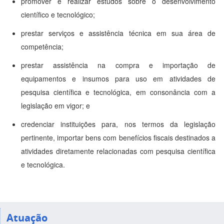
promover e realizar estudos sobre o desenvolvimento
científico e tecnológico;
prestar serviços e assistência técnica em sua área de
competência;
prestar assistência na compra e importação de
equipamentos e insumos para uso em atividades de
pesquisa científica e tecnológica, em consonância com a
legislação em vigor; e
credenciar instituições para, nos termos da legislação
pertinente, importar bens com benefícios fiscais destinados a
atividades diretamente relacionadas com pesquisa científica
e tecnológica.
Atuação