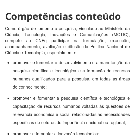
Competências conteúdo
Como órgão de fomento à pesquisa, vinculado ao Ministério da
Ciência, Tecnologia, Inovações e Comunicações (MCTIC),
compete ao CNPq participar na formulação, execução,
acompanhamento, avaliação e difusão da Política Nacional de
Ciência e Tecnologia, especialmente:
promover e fomentar o desenvolvimento e a manutenção da
pesquisa científica e tecnológica e a formação de recursos
humanos qualificados para a pesquisa, em todas as áreas
do conhecimento;
promover e fomentar a pesquisa científica e tecnológica e
capacitação de recursos humanos voltadas às questões de
relevância econômica e social relacionadas às necessidades
específicas de setores de importância nacional ou regional;
promover e fomentar a inovação tecnológica;