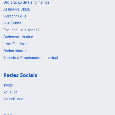
Declaração de Rendimentos
Assinador Digital
Gerador GRU
Sua Senha
Esqueceu sua senha?
Cadastrar Usuário
Livro Eletrônico
Dados abertos
Suporte a Propriedade Intelectual
Redes Sociais
Twitter
YouTube
SoundCloud