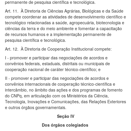
permanente de pesquisa científica e tecnológica.
Art. 11. À Diretoria de Ciências Agrárias, Biológicas e da Saúde
compete coordenar as atividades de desenvolvimento científico e
tecnológico relacionadas a saúde, agropecuária, biotecnologia e
ciências da terra e do meio ambiente e fomentar a capacitação
de recursos humanos e a implementação permanente de
pesquisa científica e tecnológica.
Art. 12. À Diretoria de Cooperação Institucional compete:
I - promover e participar das negociações de acordos e
convênios federais, estaduais, distritais ou municipais de
cooperação nacional de caráter técnico-científico; e
II - promover e participar das negociações de acordos e
convênios internacionais de cooperação técnico-científica e
intercâmbio, no âmbito das ações e dos programas de fomento
do CNPq, em articulação com os Ministérios da Ciência,
Tecnologia, Inovações e Comunicações, das Relações Exteriores
e outros órgãos governamentais.
Seção IV
Dos órgãos colegiados