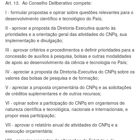
Art. 13. Ao Conselho Deliberativo compete:
I - formular propostas e opinar sobre questões relevantes para o
desenvolvimento científico e tecnológico do País;
II - aprovar a proposta da Diretoria-Executiva quanto às
prioridades e a orientação geral das atividades do CNPq, sua
implementação e divulgação;
III - aprovar critérios e procedimentos e definir prioridades para a
concessão de auxílios à pesquisa, bolsas e outras modalidades
de apoio ao desenvolvimento da ciência e tecnologia no País;
IV - apreciar a proposta da Diretoria-Executiva do CNPq sobre os
valores das bolsas de pesquisa e de formação;
V - apreciar a proposta orçamentária do CNPq e as solicitações
de créditos suplementares e de outros recursos;
VI - opinar sobre a participação do CNPq em organismos de
natureza científica e tecnológica, nacionais e internacionais, e
propor essa participação;
VII - aprovar o relatório anual de atividades do CNPq e a
execução orçamentária;