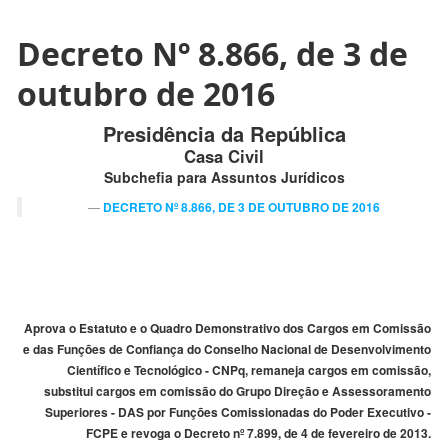
Decreto Nº 8.866, de 3 de
outubro de 2016
Presidência da República
Casa Civil
Subchefia para Assuntos Jurídicos
DECRETO Nº 8.866, DE 3 DE OUTUBRO DE 2016
Aprova o Estatuto e o Quadro Demonstrativo dos Cargos em Comissão
e das Funções de Confiança do Conselho Nacional de Desenvolvimento
Científico e Tecnológico - CNPq, remaneja cargos em comissão,
substitui cargos em comissão do Grupo Direção e Assessoramento
Superiores - DAS por Funções Comissionadas do Poder Executivo -
FCPE e revoga o Decreto nº 7.899, de 4 de fevereiro de 2013.