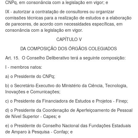
CNPq, em consonância com a legislação em vigor; e
IX - autorizar a contratação de consultores ou organizar
comissões técnicas para a realização de estudos e a elaboração
de pareceres, de acordo com necessidades específicas, em
consonância com a legislação em vigor.
CAPÍTULO V
DA COMPOSIÇÃO DOS ÓRGÃOS COLEGIADOS
Art. 15. O Conselho Deliberativo terá a seguinte composição:
I - membros natos:
a) o Presidente do CNPq;
b) o Secretário-Executivo do Ministério da Ciência, Tecnologia,
Inovações e Comunicações;
c) o Presidente da Financiadora de Estudos e Projetos - Finep;
d) o Presidente da Coordenação de Aperfeiçoamento de Pessoal
de Nível Superior - Capes; e
e) o Presidente do Conselho Nacional das Fundações Estaduais
de Amparo à Pesquisa - Confap; e