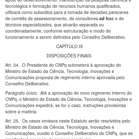
tecnológica e formação de recursos humanos qualificados,
utilizará como subsídios para a tomada de decisões pareceres
de comitês de assessoramento, de consultores
ad hoc
e de
técnicos especializados, que atuarão separada ou
coordenadamente, conforme estruturação e modo de
funcionamento a serem definidos pelo Conselho Deliberativo.
CAPÍTULO IX
DISPOSIÇÕES FINAIS
Art. 24. O Presidente do CNPq submeterá à aprovação do
Ministro de Estado da Ciência, Tecnologia, Inovações e
Comunicações proposta de regimento interno aprovada pelo
Conselho Deliberativo.
Parágrafo único. Até a aprovação do novo regimento interno do
CNPq, o Ministro de Estado da Ciência, Tecnologia, Inovações e
Comunicações expedirá, se for o caso, instruções provisórias
sobre a matéria.
Art. 25. Os casos omissos neste Estatuto serão resolvidos pelo
Ministro de Estado da Ciência, Tecnologia, Inovações e
Comunicações, ouvido o Conselho Deliberativo do CNPq, que se