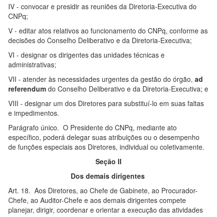
IV - convocar e presidir as reuniões da Diretoria-Executiva do
CNPq;
V - editar atos relativos ao funcionamento do CNPq, conforme as
decisões do Conselho Deliberativo e da Diretoria-Executiva;
VI - designar os dirigentes das unidades técnicas e
administrativas;
VII - atender às necessidades urgentes da gestão do órgão,
ad
referendum
do Conselho Deliberativo e da Diretoria-Executiva; e
VIII - designar um dos Diretores para substituí-lo em suas faltas
e impedimentos.
Parágrafo único. O Presidente do CNPq, mediante ato
específico, poderá delegar suas atribuições ou o desempenho
de funções especiais aos Diretores, individual ou coletivamente.
Seção II
Dos demais dirigentes
Art. 18. Aos Diretores, ao Chefe de Gabinete, ao Procurador-
Chefe, ao Auditor-Chefe e aos demais dirigentes compete
planejar, dirigir, coordenar e orientar a execução das atividades