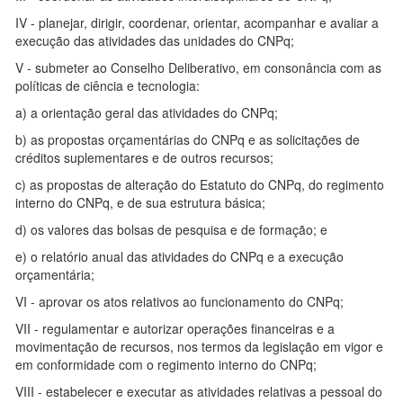
IV - planejar, dirigir, coordenar, orientar, acompanhar e avaliar a
execução das atividades das unidades do CNPq;
V - submeter ao Conselho Deliberativo, em consonância com as
políticas de ciência e tecnologia:
a) a orientação geral das atividades do CNPq;
b) as propostas orçamentárias do CNPq e as solicitações de
créditos suplementares e de outros recursos;
c) as propostas de alteração do Estatuto do CNPq, do regimento
interno do CNPq, e de sua estrutura básica;
d) os valores das bolsas de pesquisa e de formação; e
e) o relatório anual das atividades do CNPq e a execução
orçamentária;
VI - aprovar os atos relativos ao funcionamento do CNPq;
VII - regulamentar e autorizar operações financeiras e a
movimentação de recursos, nos termos da legislação em vigor e
em conformidade com o regimento interno do CNPq;
VIII - estabelecer e executar as atividades relativas a pessoal do