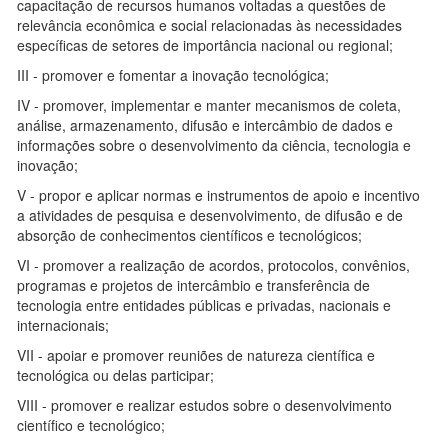
capacitação de recursos humanos voltadas a questões de
relevância econômica e social relacionadas às necessidades
específicas de setores de importância nacional ou regional;
III - promover e fomentar a inovação tecnológica;
IV - promover, implementar e manter mecanismos de coleta,
análise, armazenamento, difusão e intercâmbio de dados e
informações sobre o desenvolvimento da ciência, tecnologia e
inovação;
V - propor e aplicar normas e instrumentos de apoio e incentivo
a atividades de pesquisa e desenvolvimento, de difusão e de
absorção de conhecimentos científicos e tecnológicos;
VI - promover a realização de acordos, protocolos, convênios,
programas e projetos de intercâmbio e transferência de
tecnologia entre entidades públicas e privadas, nacionais e
internacionais;
VII - apoiar e promover reuniões de natureza científica e
tecnológica ou delas participar;
VIII - promover e realizar estudos sobre o desenvolvimento
científico e tecnológico;