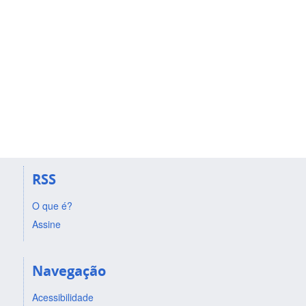
RSS
O que é?
Assine
Navegação
Acessibilidade