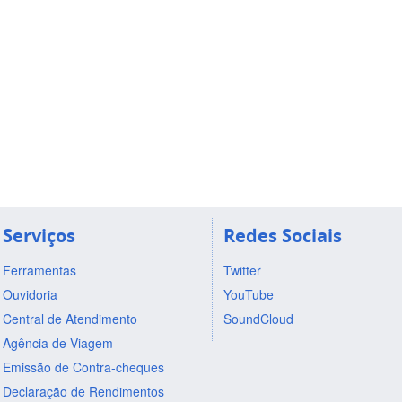
Serviços
Redes Sociais
Ferramentas
Twitter
Ouvidoria
YouTube
Central de Atendimento
SoundCloud
Agência de Viagem
Emissão de Contra-cheques
Declaração de Rendimentos