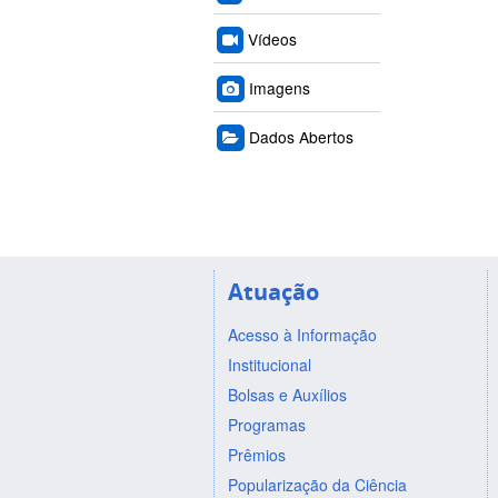
Vídeos
Imagens
Dados Abertos
Atuação
Acesso à Informação
Institucional
Bolsas e Auxílios
Programas
Prêmios
Popularização da Ciência