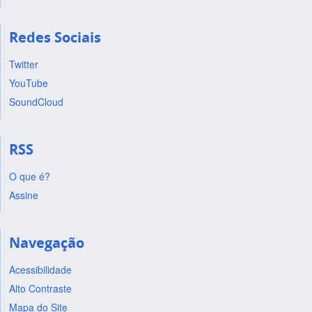
Redes Sociais
Twitter
YouTube
SoundCloud
RSS
O que é?
Assine
Navegação
Acessibilidade
Alto Contraste
Mapa do Site