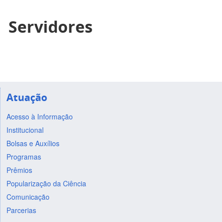
Servidores
Atuação
Acesso à Informação
Institucional
Bolsas e Auxílios
Programas
Prêmios
Popularização da Ciência
Comunicação
Parcerias