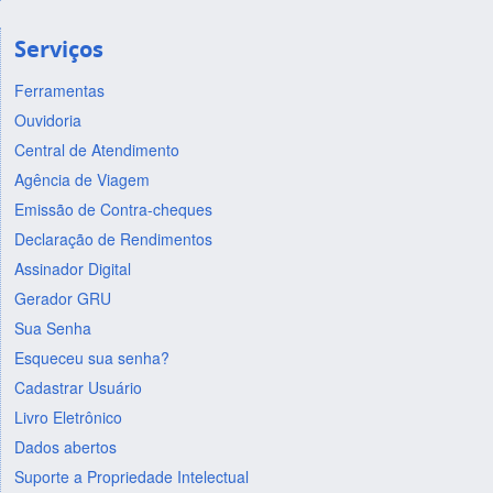
Serviços
Ferramentas
Ouvidoria
Central de Atendimento
Agência de Viagem
Emissão de Contra-cheques
Declaração de Rendimentos
Assinador Digital
Gerador GRU
Sua Senha
Esqueceu sua senha?
Cadastrar Usuário
Livro Eletrônico
Dados abertos
Suporte a Propriedade Intelectual