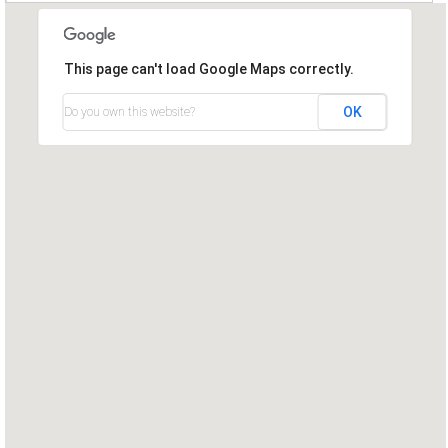
This page can't load Google Maps correctly.
OK
Do you own this website?