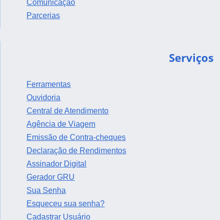
Comunicação
Parcerias
Serviços
Ferramentas
Ouvidoria
Central de Atendimento
Agência de Viagem
Emissão de Contra-cheques
Declaração de Rendimentos
Assinador Digital
Gerador GRU
Sua Senha
Esqueceu sua senha?
Cadastrar Usuário