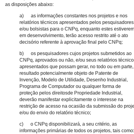
as disposições abaixo:
a) as informações constantes nos projetos e nos
relatórios técnicos apresentados pelos pesquisadores
e/ou bolsistas para o CNPq, enquanto estes estivere
em desenvolvimento, terão acesso restrito até o ato
decisório referente à aprovação final pelo CNPq;
b) os pesquisadores cujos projetos submetidos ao
CNPq, aprovados ou não, e/ou seus relatórios técnico
apresentados que possam gerar, no todo ou em parte,
resultado potencialmente objeto de Patente de
Invenção, Modelo de Utilidade, Desenho Industrial,
Programa de Computador ou qualquer forma de
proteção pelos direitosde Propriedade Industrial,
deverão manifestar explicitamente o interesse na
restrição de acesso na ocasião da submissão do proj
e/ou do envio do relatório técnico;
c) o CNPq disponibilizará, a seu critério, as
informações primárias de todos os projetos, tais como