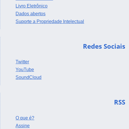
Livro Eletrônico
Dados abertos
Suporte a Propriedade Intelectual
Redes Sociais
Twitter
YouTube
SoundCloud
RSS
O que é?
Assine