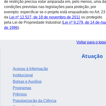
de restrição precisa estar amparada em, pelo menos, uma d
condições previstas nas legislações para proteção, por
exemplo: especificar se o projeto está enquadrado no Art. 23
da
Lei nº 12.527, de 18 de novembro de 2011
ou protegido
pela Lei de Propriedade Industrial (
Lei nº 9.279, de 14 de ma
de 1996
).
Voltar para o topo
Atuação
Acesso à Informação
Institucional
Bolsas e Auxílios
Programas
Prêmios
Popularização da Ciência