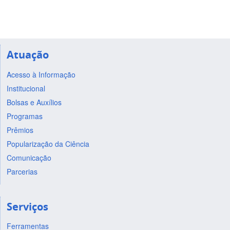
Atuação
Acesso à Informação
Institucional
Bolsas e Auxílios
Programas
Prêmios
Popularização da Ciência
Comunicação
Parcerias
Serviços
Ferramentas