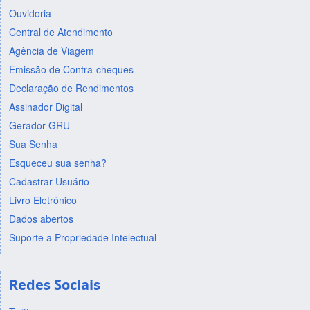
Ouvidoria
Central de Atendimento
Agência de Viagem
Emissão de Contra-cheques
Declaração de Rendimentos
Assinador Digital
Gerador GRU
Sua Senha
Esqueceu sua senha?
Cadastrar Usuário
Livro Eletrônico
Dados abertos
Suporte a Propriedade Intelectual
Redes Sociais