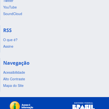
Twitter
YouTube
SoundCloud
RSS
O que é?
Assine
Navegação
Acessibilidade
Alto Contraste
Mapa do Site