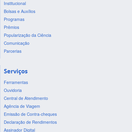
Institucional
Bolsas e Auxílios
Programas
Prêmios
Popularização da Ciência
Comunicação
Parcerias
Serviços
Ferramentas
Ouvidoria
Central de Atendimento
Agência de Viagem
Emissão de Contra-cheques
Declaração de Rendimentos
Assinador Digital