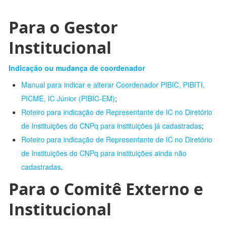
Para o Gestor
Institucional
Indicação ou mudança de coordenador
Manual para indicar e alterar Coordenador PIBIC, PIBITI,
PICME, IC Júnior (PIBIC-EM)
;
Roteiro para indicação de Representante de IC no Diretório
de Instituições do CNPq para instituições já cadastradas
;
Roteiro para indicação de Representante de IC no Diretório
de Instituições do CNPq para instituições ainda não
cadastradas
.
Para o Comitê Externo e
Institucional