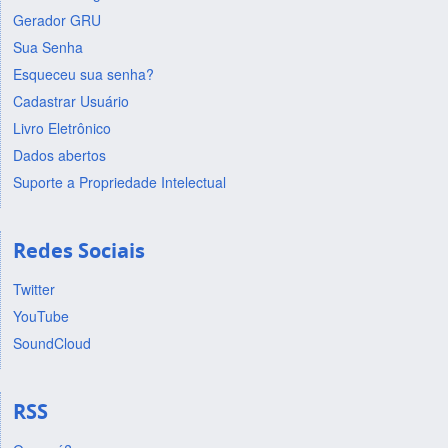
Gerador GRU
Sua Senha
Esqueceu sua senha?
Cadastrar Usuário
Livro Eletrônico
Dados abertos
Suporte a Propriedade Intelectual
Redes Sociais
Twitter
YouTube
SoundCloud
RSS