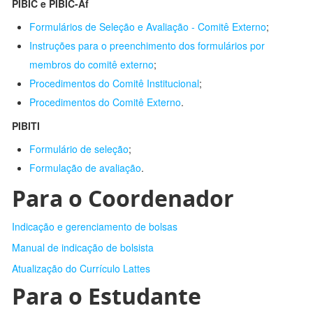
PIBIC e PIBIC-Af
Formulários de Seleção e Avaliação - Comitê Externo
;
Instruções para o preenchimento dos formulários por
membros do comitê externo
;
Procedimentos do Comitê Institucional
;
Procedimentos do Comitê Externo
.
PIBITI
Formulário de seleção
;
Formulação de avaliação
.
Para o Coordenador
Indicação e gerenciamento de bolsas
Manual de indicação de bolsista
Atualização do Currículo Lattes
Para o Estudante