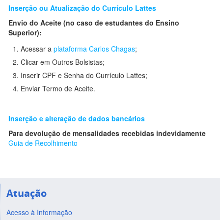
Inserção ou Atualização do Currículo Lattes
Envio do Aceite (no caso de estudantes do Ensino
Superior):
Acessar a
plataforma Carlos Chagas
;
Clicar em Outros Bolsistas;
Inserir CPF e Senha do Currículo Lattes;
Enviar Termo de Aceite.
Inserção e alteração de dados bancários
Para devolução de mensalidades recebidas indevidamente
Guia de Recolhimento
Atuação
Acesso à Informação