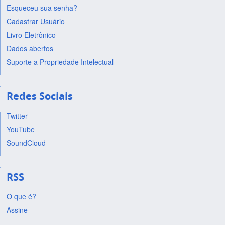
Esqueceu sua senha?
Cadastrar Usuário
Livro Eletrônico
Dados abertos
Suporte a Propriedade Intelectual
Redes Sociais
Twitter
YouTube
SoundCloud
RSS
O que é?
Assine