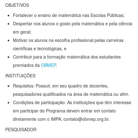
OBJETIVOS
Fortalecer o ensino de matemática nas Escolas Públicas;
Despertar nos alunos o gosto pela matemática e pela ciência
em geral;
Motivar os alunos na escolha profissional pelas carreiras
científicas e tecnológicas, e
Contribuir para a formação matemática dos estudantes
premiados da
OBMEP
.
INSTITUIÇÕES
Requisitos: Possuir, em seu quadro de docentes,
pesquisadores qualificados na área de matemática ou afim.
Condições de participação: As instituições que têm interesse
em participar do Programa devem entrar em contato
diretamente com o IMPA: contato@obmep.org.br.
PESQUISADOR