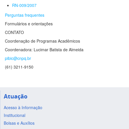
RN-009/2007
Perguntas frequentes
Formulários e orientações
CONTATO
Coordenação de Programas Acadêmicos
Coordenadora: Lucimar Batista de Almeida
pibic@cnpq.br
(61) 3211-9150
Atuação
Acesso à Informação
Institucional
Bolsas e Auxílios