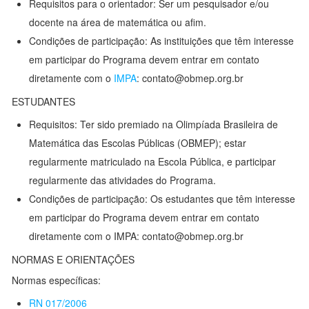
Requisitos para o orientador: Ser um pesquisador e/ou
docente na área de matemática ou afim.
Condições de participação: As instituições que têm interesse
em participar do Programa devem entrar em contato
diretamente com o
IMPA
: contato@obmep.org.br
ESTUDANTES
Requisitos: Ter sido premiado na Olimpíada Brasileira de
Matemática das Escolas Públicas (OBMEP); estar
regularmente matriculado na Escola Pública, e participar
regularmente das atividades do Programa.
Condições de participação: Os estudantes que têm interesse
em participar do Programa devem entrar em contato
diretamente com o IMPA: contato@obmep.org.br
NORMAS E ORIENTAÇÕES
Normas específicas:
RN 017/2006