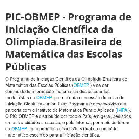
PIC-OBMEP - Programa de
Iniciação Científica da
Olimpíada.Brasileira de
Matemática das Escolas
Públicas
O Programa de Iniciação Científica da Olimpíada.Brasileira de
Matemática das Escolas Públicas (
OBMEP
) visa dar
continuidade à formação matemática dos estudantes
medalhistas da
OBMEP
por meio da concessão de bolsa de
Iniciação Científica Junior. Esse Programa é desenvolvido em
parceria com o Instituto de Matemática Pura e Aplicada (
IMPA
).
O PIC-OBMEP é distribuído por todo o País, em geral, sediados
em universidades e escolas, e pela internet, por meio do fórum
da
OBMEP
, que permite a discussão virtual do conteúdo
matemático escolhido para a iniciação científica.