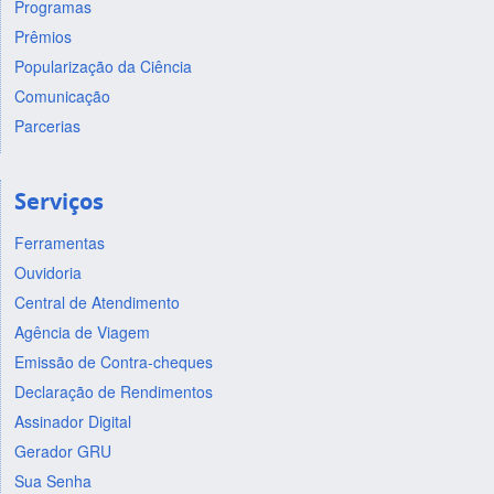
Programas
Prêmios
Popularização da Ciência
Comunicação
Parcerias
Serviços
Ferramentas
Ouvidoria
Central de Atendimento
Agência de Viagem
Emissão de Contra-cheques
Declaração de Rendimentos
Assinador Digital
Gerador GRU
Sua Senha