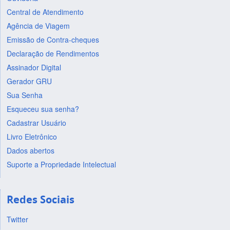
Central de Atendimento
Agência de Viagem
Emissão de Contra-cheques
Declaração de Rendimentos
Assinador Digital
Gerador GRU
Sua Senha
Esqueceu sua senha?
Cadastrar Usuário
Livro Eletrônico
Dados abertos
Suporte a Propriedade Intelectual
Redes Sociais
Twitter