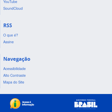
YouTube
SoundCloud
RSS
O que é?
Assine
Navegação
Acessibilidade
Alto Contraste
Mapa do Site