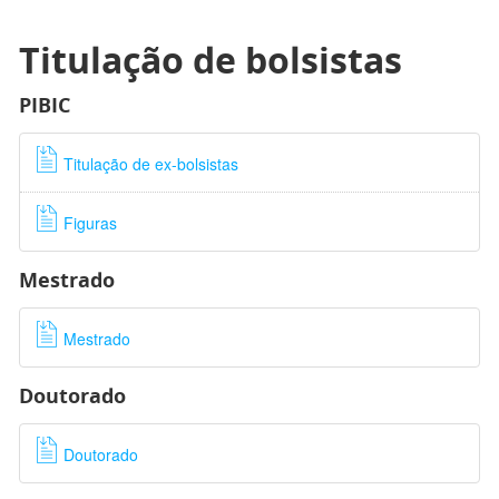
Titulação de bolsistas
PIBIC
Titulação de ex-bolsistas
Figuras
Mestrado
Mestrado
Doutorado
Doutorado