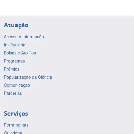
Atuação
Acesso à Informação
Institucional
Bolsas e Auxílios
Programas
Prêmios
Popularização da Ciência
Comunicação
Parcerias
Serviços
Ferramentas
Ouvidoria