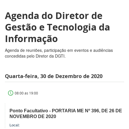
Agenda do Diretor de
Gestão e Tecnologia da
Informação
Agenda de reuniões, participação em eventos e audiências
concedidas pelo Diretor da DGTI.
Quarta-feira, 30 de Dezembro de 2020
08:00 às 19:00
Ponto Facultativo - PORTARIA ME Nº 396, DE 26 DE
NOVEMBRO DE 2020
Local: