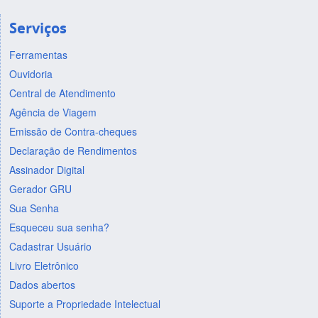
Serviços
Ferramentas
Ouvidoria
Central de Atendimento
Agência de Viagem
Emissão de Contra-cheques
Declaração de Rendimentos
Assinador Digital
Gerador GRU
Sua Senha
Esqueceu sua senha?
Cadastrar Usuário
Livro Eletrônico
Dados abertos
Suporte a Propriedade Intelectual