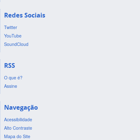
Redes Sociais
Twitter
YouTube
SoundCloud
RSS
O que é?
Assine
Navegação
Acessibilidade
Alto Contraste
Mapa do Site