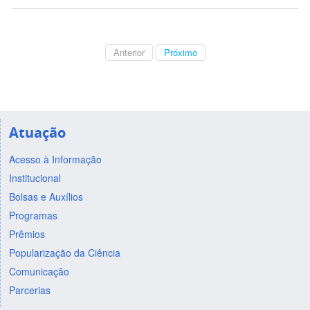
Anterior
Próximo
Atuação
Acesso à Informação
Institucional
Bolsas e Auxílios
Programas
Prêmios
Popularização da Ciência
Comunicação
Parcerias