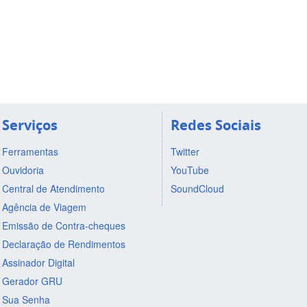
Serviços
Redes Sociais
Ferramentas
Twitter
Ouvidoria
YouTube
Central de Atendimento
SoundCloud
Agência de Viagem
Emissão de Contra-cheques
Declaração de Rendimentos
Assinador Digital
Gerador GRU
Sua Senha