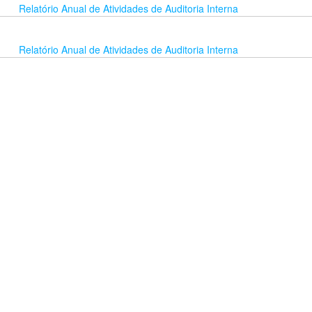
Relatório Anual de Atividades de Auditoria Interna
Relatório Anual de Atividades de Auditoria Interna