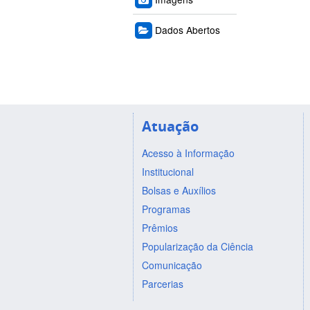
Dados Abertos
Atuação
Acesso à Informação
Institucional
Bolsas e Auxílios
Programas
Prêmios
Popularização da Ciência
Comunicação
Parcerias