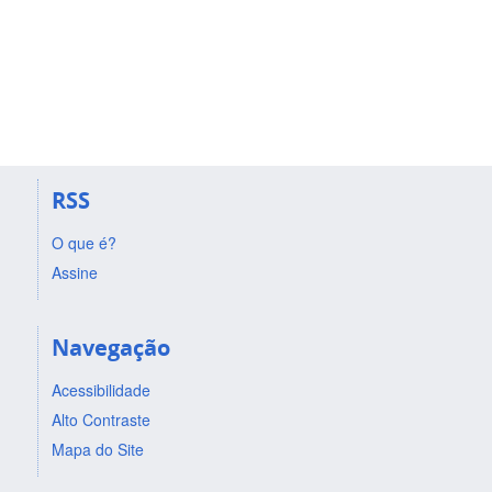
RSS
O que é?
Assine
Navegação
Acessibilidade
Alto Contraste
Mapa do Site