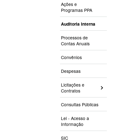
Ações e
Programas PPA
Auditoria Interna
Processos de
Contas Anuais
Convênios
Despesas
Licitações e
Contratos
Consultas Públicas
Lei - Acesso a
Informação
SIC