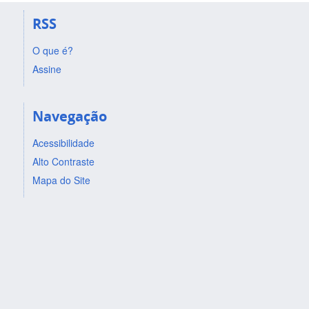
RSS
O que é?
Assine
Navegação
Acessibilidade
Alto Contraste
Mapa do Site