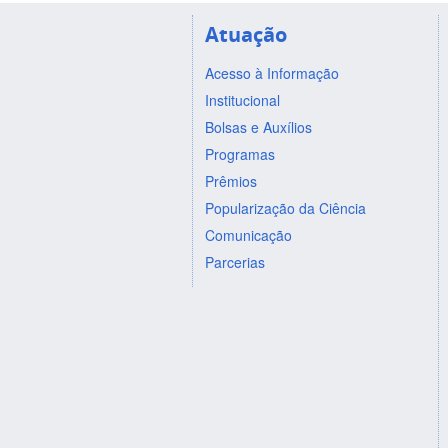
Atuação
Acesso à Informação
Institucional
Bolsas e Auxílios
Programas
Prêmios
Popularização da Ciência
Comunicação
Parcerias