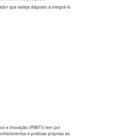
dor que esteja disposto a integrá-lo
co e Inovação (PIBITI) tem por
conhecimentos e práticas próprias ao