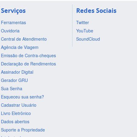
Serviços
Redes Sociais
Ferramentas
Twitter
Ouvidoria
YouTube
Central de Atendimento
SoundCloud
Agência de Viagem
Emissão de Contra-cheques
Declaração de Rendimentos
Assinador Digital
Gerador GRU
Sua Senha
Esqueceu sua senha?
Cadastrar Usuário
Livro Eletrônico
Dados abertos
Suporte a Propriedade