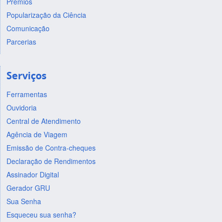
Prêmios
Popularização da Ciência
Comunicação
Parcerias
Serviços
Ferramentas
Ouvidoria
Central de Atendimento
Agência de Viagem
Emissão de Contra-cheques
Declaração de Rendimentos
Assinador Digital
Gerador GRU
Sua Senha
Esqueceu sua senha?