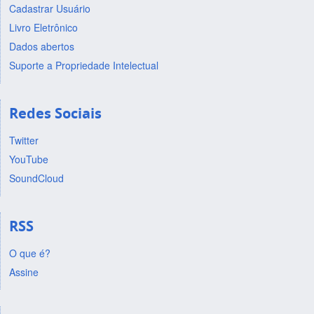
Cadastrar Usuário
Livro Eletrônico
Dados abertos
Suporte a Propriedade Intelectual
Redes Sociais
Twitter
YouTube
SoundCloud
RSS
O que é?
Assine