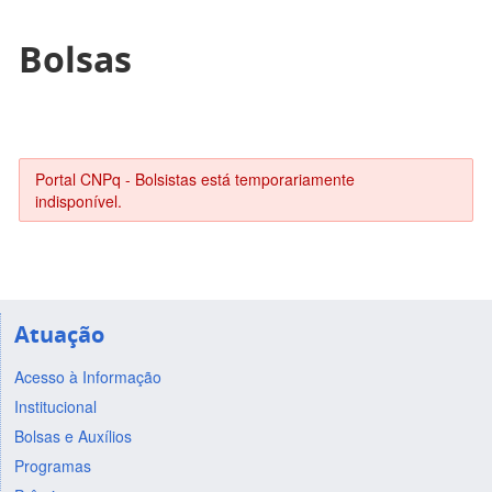
Bolsas
Portal CNPq - Bolsistas está temporariamente
indisponível.
Atuação
Acesso à Informação
Institucional
Bolsas e Auxílios
Programas