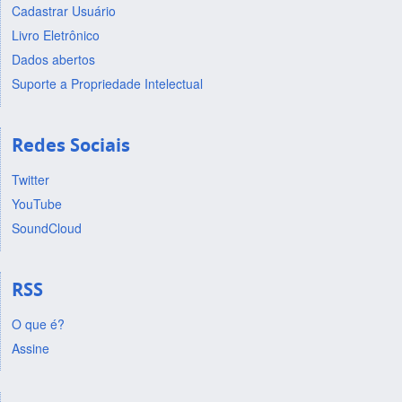
Cadastrar Usuário
Livro Eletrônico
Dados abertos
Suporte a Propriedade Intelectual
Redes Sociais
Twitter
YouTube
SoundCloud
RSS
O que é?
Assine