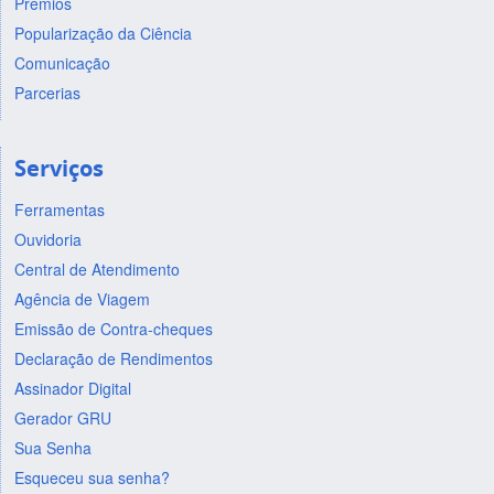
Prêmios
Popularização da Ciência
Comunicação
Parcerias
Serviços
Ferramentas
Ouvidoria
Central de Atendimento
Agência de Viagem
Emissão de Contra-cheques
Declaração de Rendimentos
Assinador Digital
Gerador GRU
Sua Senha
Esqueceu sua senha?