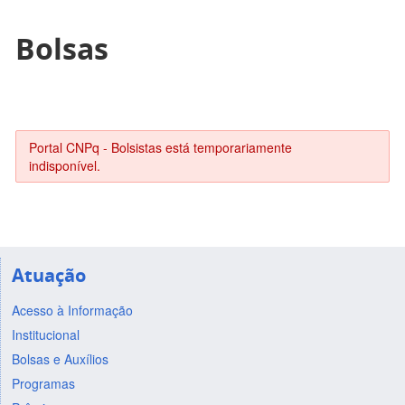
Bolsas
Portal CNPq - Bolsistas está temporariamente
indisponível.
Atuação
Acesso à Informação
Institucional
Bolsas e Auxílios
Programas