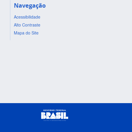
Navegação
Acessibilidade
Alto Contraste
Mapa do Site