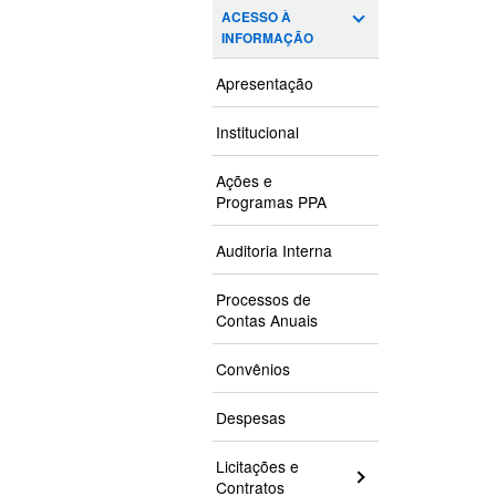
ACESSO À
INFORMAÇÃO
Apresentação
Institucional
Ações e
Programas PPA
Auditoria Interna
Processos de
Contas Anuais
Convênios
Despesas
Licitações e
Contratos