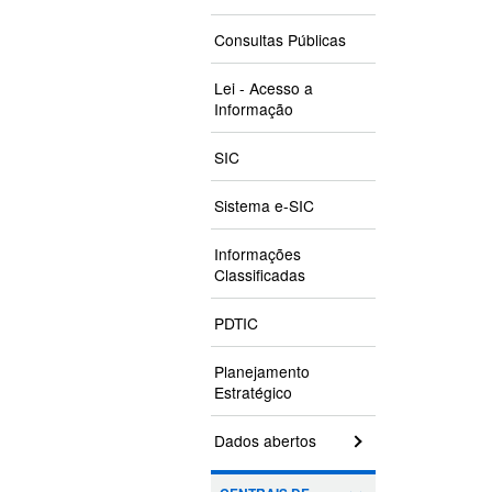
Consultas Públicas
Lei - Acesso a
Informação
SIC
Sistema e-SIC
Informações
Classificadas
PDTIC
Planejamento
Estratégico
Dados abertos