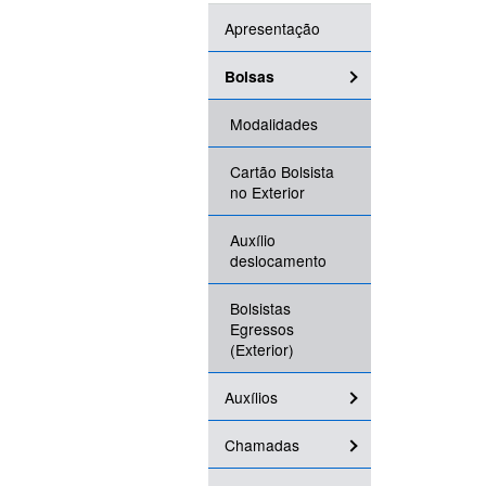
Apresentação
Bolsas
Modalidades
Cartão Bolsista
no Exterior
Auxílio
deslocamento
Bolsistas
Egressos
(Exterior)
Auxílios
Chamadas