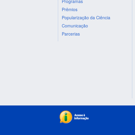
Programas
Prêmios
Popularização da Ciência
Comunicação
Parcerias