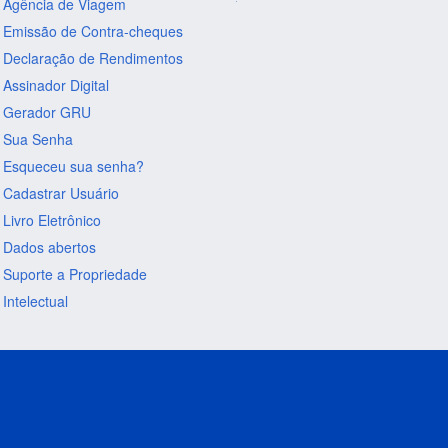
Agência de Viagem
Emissão de Contra-cheques
Declaração de Rendimentos
Assinador Digital
Gerador GRU
Sua Senha
Esqueceu sua senha?
Cadastrar Usuário
Livro Eletrônico
Dados abertos
Suporte a Propriedade
Intelectual