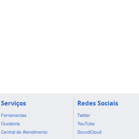
Serviços
Redes Sociais
Ferramentas
Twitter
Ouvidoria
YouTube
Central de Atendimento
SoundCloud