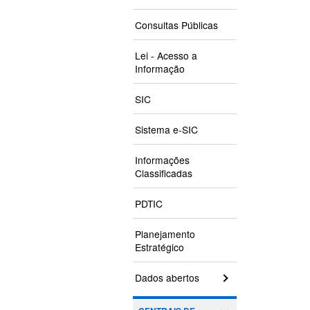
Consultas Públicas
Lei - Acesso a
Informação
SIC
Sistema e-SIC
Informações
Classificadas
PDTIC
Planejamento
Estratégico
Dados abertos