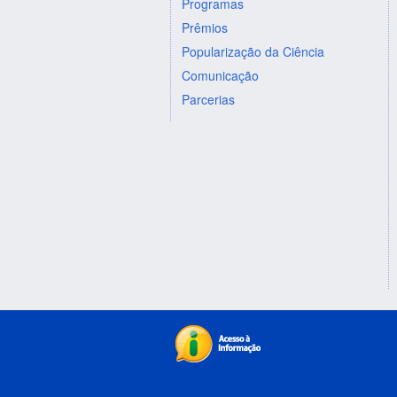
Programas
Prêmios
Popularização da Ciência
Comunicação
Parcerias