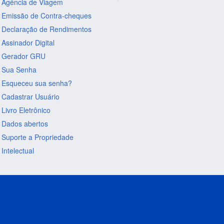
Agência de Viagem
Emissão de Contra-cheques
Declaração de Rendimentos
Assinador Digital
Gerador GRU
Sua Senha
Esqueceu sua senha?
Cadastrar Usuário
Livro Eletrônico
Dados abertos
Suporte a Propriedade
Intelectual