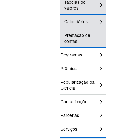
Tabelas de
valores
Calendários
Prestação de
contas
Programas
Prêmios
Popularização da
Ciência
Comunicação
Parcerias
Serviços