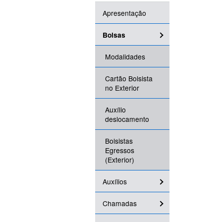
Apresentação
Bolsas
Modalidades
Cartão Bolsista
no Exterior
Auxílio
deslocamento
Bolsistas
Egressos
(Exterior)
Auxílios
Chamadas