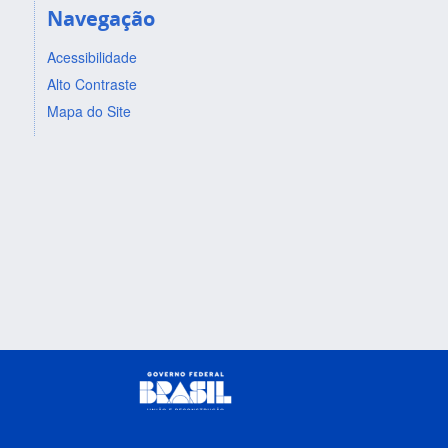
Navegação
Acessibilidade
Alto Contraste
Mapa do Site