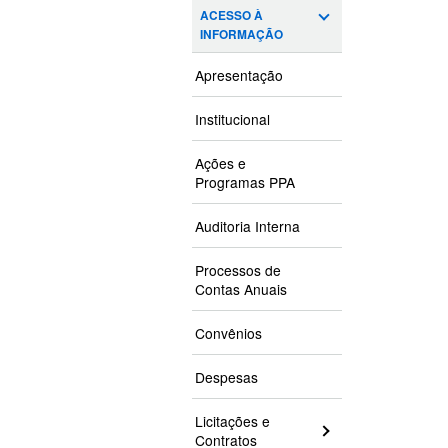
ACESSO À
INFORMAÇÃO
Apresentação
Institucional
Ações e
Programas PPA
Auditoria Interna
Processos de
Contas Anuais
Convênios
Despesas
Licitações e
Contratos