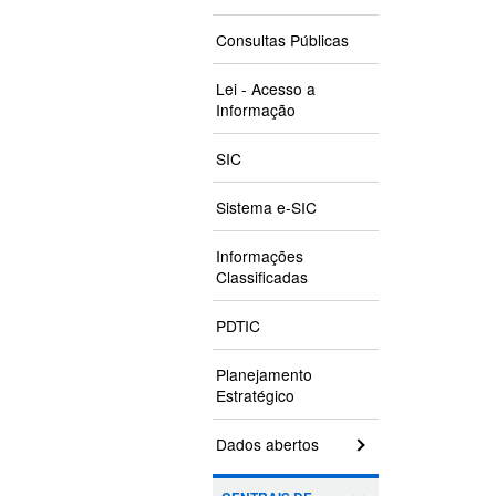
Consultas Públicas
Lei - Acesso a
Informação
SIC
Sistema e-SIC
Informações
Classificadas
PDTIC
Planejamento
Estratégico
Dados abertos