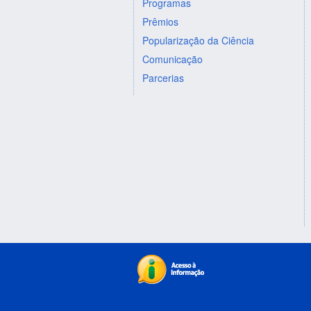
Programas
Prêmios
Popularização da Ciência
Comunicação
Parcerias