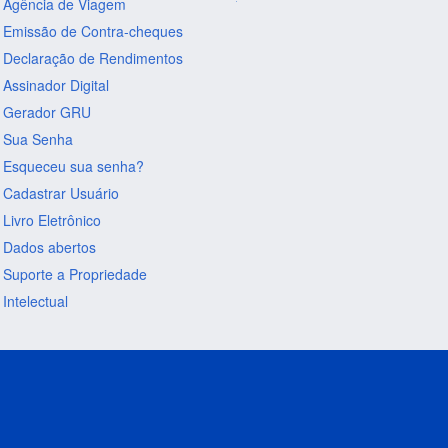
Agência de Viagem
Emissão de Contra-cheques
Declaração de Rendimentos
Assinador Digital
Gerador GRU
Sua Senha
Esqueceu sua senha?
Cadastrar Usuário
Livro Eletrônico
Dados abertos
Suporte a Propriedade
Intelectual