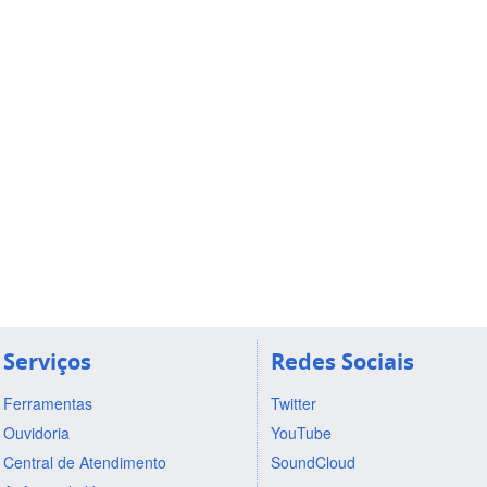
Serviços
Redes Sociais
Ferramentas
Twitter
Ouvidoria
YouTube
Central de Atendimento
SoundCloud