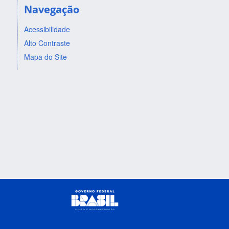
Navegação
Acessibilidade
Alto Contraste
Mapa do Site