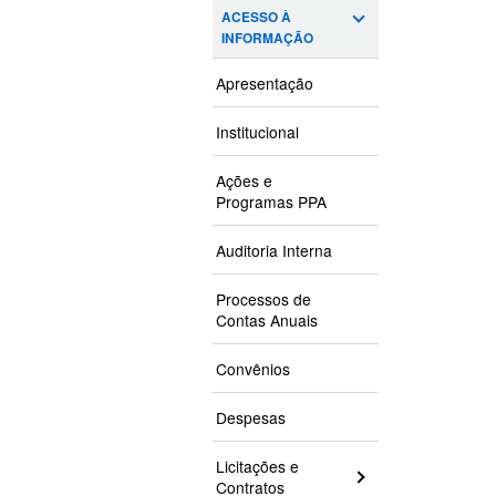
ACESSO À
INFORMAÇÃO
Apresentação
Institucional
Ações e
Programas PPA
Auditoria Interna
Processos de
Contas Anuais
Convênios
Despesas
Licitações e
Contratos