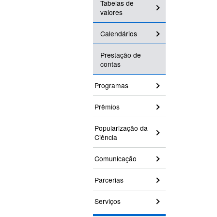
Tabelas de
valores
Calendários
Prestação de
contas
Programas
Prêmios
Popularização da
Ciência
Comunicação
Parcerias
Serviços