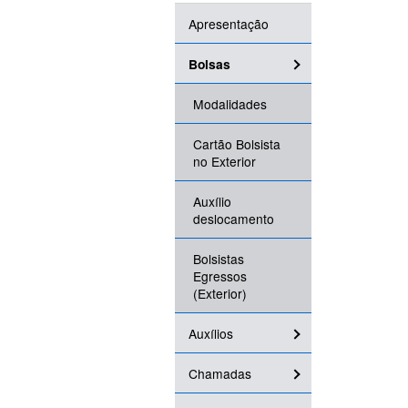
Apresentação
Bolsas
Modalidades
Cartão Bolsista
no Exterior
Auxílio
deslocamento
Bolsistas
Egressos
(Exterior)
Auxílios
Chamadas